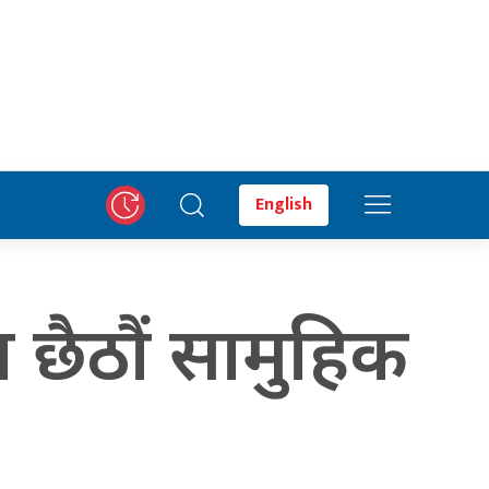
English
 छैठौं सामुहिक