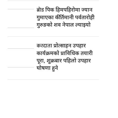
ब्रोड
पिक हिमपहिरोमा ज्यान
गुमाएका कीर्तिमानी पर्वतारोही
गुरुङको शव नेपाल ल्याइयो
करदाता
प्रोत्साहन उपहार
कार्यक्रमको प्राविधिक तयारी
पूरा, शुक्रबार पहिलो उपहार
घोषणा हुने