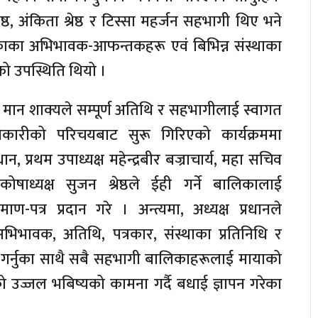
्रेष्ठ, अंकिता श्रेष्ठ र टिस्सा महर्जन सहभागी थिए भने
काका अभिभावक-आफन्तकहरू एवं बिभिन्न संस्थाका
को उपस्थिति थियो ।
मान शाक्यले सम्पूर्ण अतिथि र सहभागीलाई स्वागत
कारीको परिचयबाट सुरू गिरिएको कार्यक्रममा
ान, प्रथम उपाध्यक्ष महेन्द्रबीर बज्राचार्य, महा सचिव
षाध्यक्ष सुजन श्रेष्ठले ईही गर्ने बालिकालाई
ाण-पत्र प्रदान गरे । अन्त्यमा, अध्यक्ष प्रधानले
अभिभावक, अतिथि, पत्रकार, संस्थाका प्रतिनिधि र
 गर्नुका साथै सबै सहभागी बालिकाहरूलाई मायाको
उज्जल भबिष्यको कामना गर्दै बधाई ज्ञापन गरेका