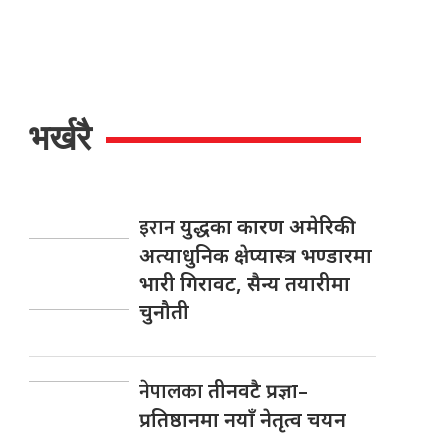
भर्खरै
इरान
युद्धका कारण अमेरिकी
अत्याधुनिक क्षेप्यास्त्र भण्डारमा
भारी गिरावट, सैन्य तयारीमा
चुनौती
नेपालका
तीनवटै प्रज्ञा–
प्रतिष्ठानमा नयाँ नेतृत्व चयन