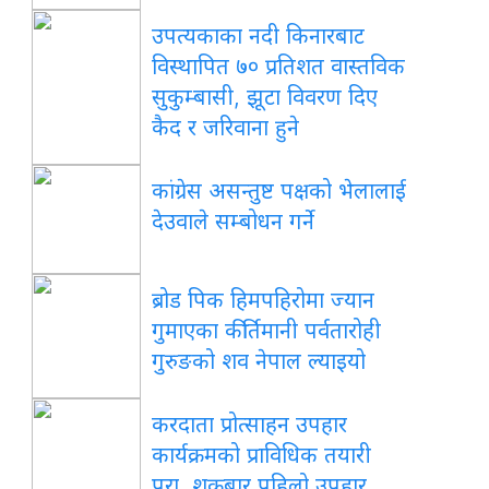
उपत्यकाका नदी किनारबाट
विस्थापित ७० प्रतिशत वास्तविक
सुकुम्बासी, झूटा विवरण दिए
कैद र जरिवाना हुने
कांग्रेस असन्तुष्ट पक्षको भेलालाई
देउवाले सम्बोधन गर्ने
ब्रोड पिक हिमपहिरोमा ज्यान
गुमाएका कीर्तिमानी पर्वतारोही
गुरुङको शव नेपाल ल्याइयो
करदाता प्रोत्साहन उपहार
कार्यक्रमको प्राविधिक तयारी
पूरा, शुक्रबार पहिलो उपहार