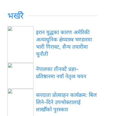
भर्खरै
इरान युद्धका कारण अमेरिकी
अत्याधुनिक क्षेप्यास्त्र भण्डारमा
भारी गिरावट, सैन्य तयारीमा
चुनौती
नेपालका तीनवटै प्रज्ञा–
प्रतिष्ठानमा नयाँ नेतृत्व चयन
करदाता प्रोत्साहन कार्यक्रम: बिल
लिने–दिने उपभोक्तालाई
लाखौँको पुरस्कार