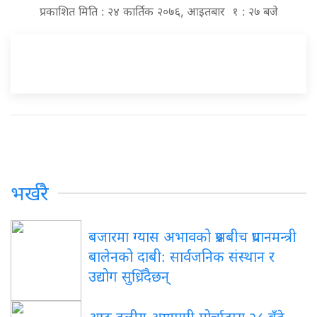
प्रकाशित मिति : २४ कार्तिक २०७६, आइतबार १ : २७ बजे
भर्खरै
बजारमा ग्यास अभावको प्रश्नबीच प्रधानमन्त्री
बालेनको दाबी: सार्वजनिक संस्थान र
उद्योग सुध्रिँदैछन्