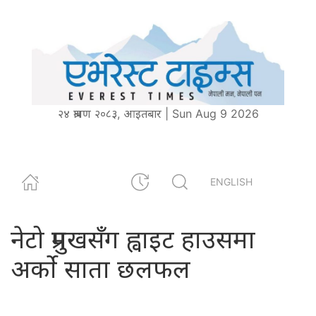
२४ श्रावण २०८३, आइतबार | Sun Aug 9 2026
ENGLISH
नेटो प्रमुखसँग ह्वाइट हाउसमा
अर्को साता छलफल