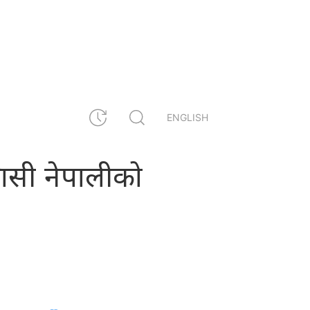
ENGLISH
रवासी नेपालीको