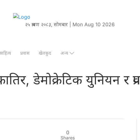
२५ श्रावण २०८३, सोमबार | Mon Aug 10 2026
साहित्य
प्रवास
खेलकुद
अन्य
िकातिर, डेमोक्रेटिक युनियन र प्
0
Shares