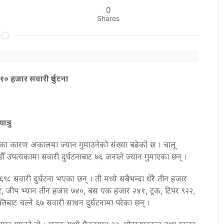
0
Shares
 हजार सवारी दुर्घटना
त्रु
नाका कारण अकालमा ज्यान गुमाउनेको संख्या बढेको छ । चालू
ौँ उपत्यकामा सवारी दुर्घटनाबाट ७६ जनाले ज्यान गुमाएका छन् ।
८ सवारी दुर्घटना भएका छन् । ती मध्ये सबैभन्दा धेरै तीन हजार
र, जीप भ्यान तीन हजार ७४०, बस एक हजार २४१, ट्रक, टिपर ९२२,
्तिबाट चल्ने ६७ सवारी साधन दुर्घटनामा परेका छन् ।