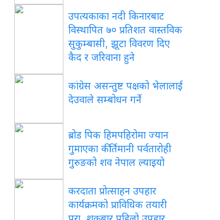
उपत्यकाका नदी किनारबाट
विस्थापित ७० प्रतिशत वास्तविक
सुकुम्बासी, झूटा विवरण दिए
कैद र जरिवाना हुने
कांग्रेस असन्तुष्ट पक्षको भेलालाई
देउवाले सम्बोधन गर्ने
ब्रोड पिक हिमपहिरोमा ज्यान
गुमाएका कीर्तिमानी पर्वतारोही
गुरुङको शव नेपाल ल्याइयो
करदाता प्रोत्साहन उपहार
कार्यक्रमको प्राविधिक तयारी
पूरा, शुक्रबार पहिलो उपहार