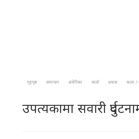
गृहपृष्ठ
समाचार
अमेरिका
वार्ता
प्रवास
कला / 
उपत्यकामा सवारी दुर्घटना