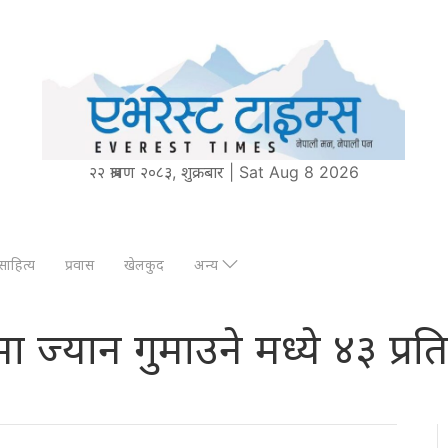
२२ श्रावण २०८३, शुक्रबार | Sat Aug 8 2026
साहित्य
प्रवास
खेलकुद
अन्य
मा ज्यान गुमाउने मध्ये ४३ प्रत