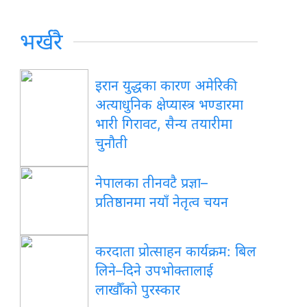
भर्खरै
इरान युद्धका कारण अमेरिकी
अत्याधुनिक क्षेप्यास्त्र भण्डारमा
भारी गिरावट, सैन्य तयारीमा
चुनौती
नेपालका तीनवटै प्रज्ञा–
प्रतिष्ठानमा नयाँ नेतृत्व चयन
करदाता प्रोत्साहन कार्यक्रम: बिल
लिने–दिने उपभोक्तालाई
लाखौँको पुरस्कार