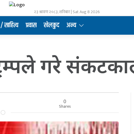
२३ श्रावण २०८३, शनिबार | Sat Aug 8 2026
/ साहित्य
प्रवास
खेलकुद
अन्य
 ट्रम्पले गरे संकट
0
Shares