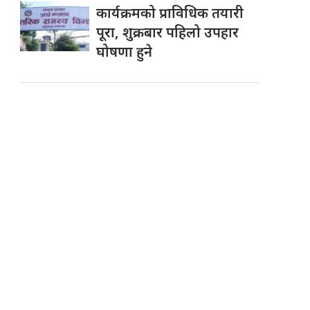
कार्यक्रमको प्राविधिक तयारी
पूरा, शुक्रबार पहिलो उपहार
घोषणा हुने