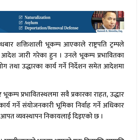
बुधबार शक्तिशाली भूकम्प आएकाले राष्ट्रपति ट्रम्पले
ेश जारी गरेका हुन‍ । उनले भूकम्प प्रभावितका
ग तथा उद्धारका कार्य गर्ने निर्देशन समेत आदेशमा
ार भूकम्प प्रभावितस्थलमा सवै प्रकारका राहत, उद्धार
्य गर्ने संयोजनकारी भूमिका निर्वाह गर्ने अधिकार
ीय आपत व्यवस्थापन निकायलाई दिइएको छ ।