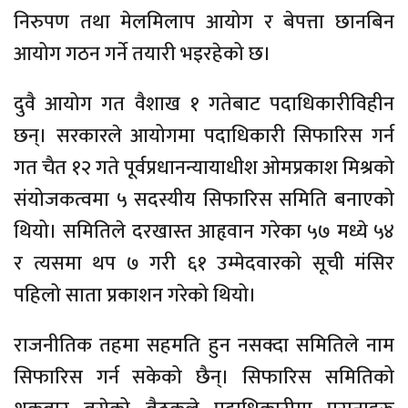
निरुपण तथा मेलमिलाप आयोग र बेपत्ता छानबिन
आयोग गठन गर्ने तयारी भइरहेको छ।
दुवै आयोग गत वैशाख १ गतेबाट पदाधिकारीविहीन
छन्। सरकारले आयोगमा पदाधिकारी सिफारिस गर्न
गत चैत १२ गते पूर्वप्रधानन्यायाधीश ओमप्रकाश मिश्रको
संयोजकत्वमा ५ सदस्यीय सिफारिस समिति बनाएको
थियो। समितिले दरखास्त आहृवान गरेका ५७ मध्ये ५४
र त्यसमा थप ७ गरी ६१ उम्मेदवारको सूची मंसिर
पहिलो साता प्रकाशन गरेको थियो।
राजनीतिक तहमा सहमति हुन नसक्दा समितिले नाम
सिफारिस गर्न सकेको छैन्। सिफारिस समितिको