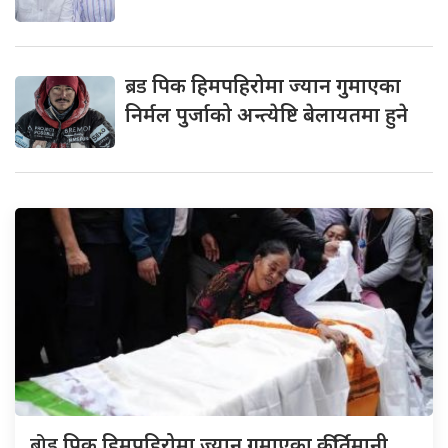
ब्रड
पिक हिमपहिरोमा ज्यान गुमाएका
निर्मल पुर्जाको अन्त्येष्टि बेलायतमा हुने
ब्रोड
पिक हिमपहिरोमा ज्यान गुमाएका कीर्तिमानी