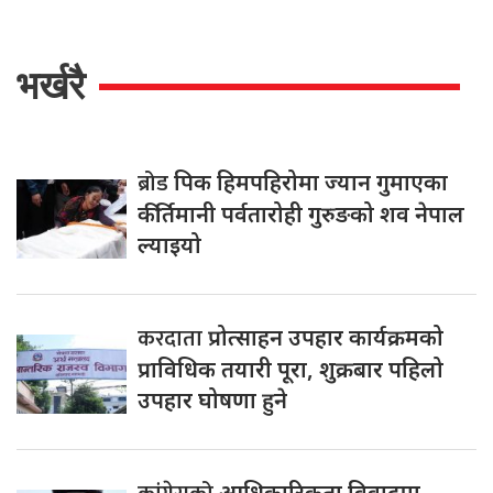
भर्खरै
ब्रोड
पिक हिमपहिरोमा ज्यान गुमाएका
कीर्तिमानी पर्वतारोही गुरुङको शव नेपाल
ल्याइयो
करदाता
प्रोत्साहन उपहार कार्यक्रमको
प्राविधिक तयारी पूरा, शुक्रबार पहिलो
उपहार घोषणा हुने
आधिकारिकता विवादमा