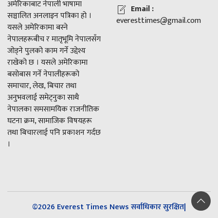
अमेरिकाबाट नेपाली भाषामा
Email :
सञ्चालित अनलाइन पत्रिका हो ।
everesttimes@gmail.com
यसले अमेरिकामा बस्ने
नेपालहरूबीच र मातृभूमि नेपालसँग
जोड्ने पुलको काम गर्ने उद्देश्य
राखेको छ । यसले अमेरिकामा
बसोबास गर्ने नेपालीहरूको
समाचार, लेख, बिचार तथा
अनुभवलाई समेट्नुका साथै
नेपालका समसामयिक राजनीतिक
घटना क्रम, सामाजिक विषयहरू
तथा बिचारलाई पनि प्रकाशन गर्दछ
।
©2026 Everest Times News सर्वाधिकार सुरक्षित|