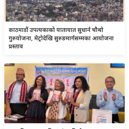
काठमाडौं
उपत्यकाको यातायात सुधार्न चौथो
गुरुयोजना, मेट्रोदेखि सुरुङमार्गसम्मका आयोजना
प्रस्ताव