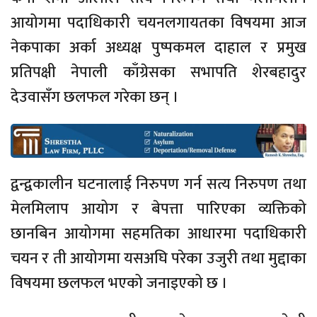
आयोगमा पदाधिकारी चयनलगायतका विषयमा आज
नेकपाका अर्का अध्यक्ष पुष्पकमल दाहाल र प्रमुख
प्रतिपक्षी नेपाली काँग्रेसका सभापति शेरबहादुर
देउवासँग छलफल गरेका छन् ।
द्वन्द्वकालीन घटनालाई निरुपण गर्न सत्य निरुपण तथा
मेलमिलाप आयोग र बेपत्ता पारिएका व्यक्तिको
छानबिन आयोगमा सहमतिका आधारमा पदाधिकारी
चयन र ती आयोगमा यसअघि परेका उजुरी तथा मुद्दाका
विषयमा छलफल भएको जनाइएको छ ।