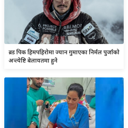
ब्रड
पिक हिमपहिरोमा ज्यान गुमाएका निर्मल पुर्जाको
अन्त्येष्टि बेलायतमा हुने