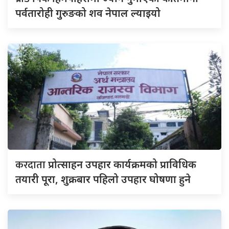
पर्वतारोही गुरुङको शव नेपाल ल्याइयो
करदाता
प्रोत्साहन उपहार कार्यक्रमको प्राविधिक
तयारी पूरा, शुक्रबार पहिलो उपहार घोषणा हुने