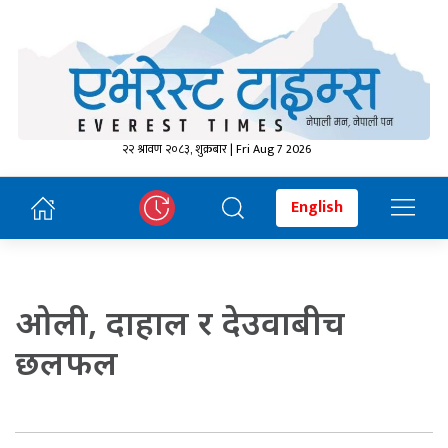
२२ श्रावण २०८३, शुक्रबार | Fri Aug 7 2026
English
ओली, दाहाल र देउवाबीच
छलफल