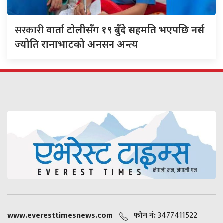
सरकारी
वार्ता टोलीसँग १९ बुँदे सहमति भएपछि नर्स
ज्योति रानाभाटको अनसन अन्त्य
www.everesttimesnews.com
फोन नं:
3477411522