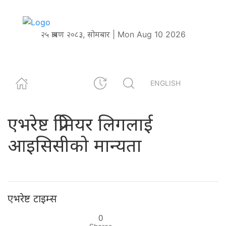
२५ श्रावण २०८३, सोमबार | Mon Aug 10 2026
ENGLISH
एभरेष्ट प्रिमियर लिगलाई
आइसिसीको मान्यता
एभरेष्ट टाइम्स
0