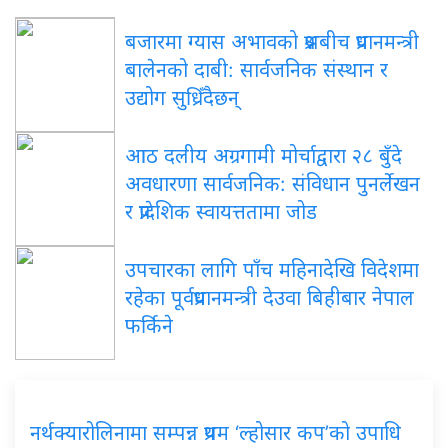
बजारमा ग्यास अभावको प्रश्नबीच प्रधानमन्त्री
बालेनको दाबी: सार्वजनिक संस्थान र
उद्योग सुध्रिँदैछन्
आठ दलीय अग्रगामी मोर्चाद्वारा २८ बुँदे
अवधारणा सार्वजनिक: संविधान पुनर्लेखन
र प्रादेशिक स्वायत्ततामा जोड
उपचारका लागि पाँच महिनादेखि विदेशमा
रहेका पूर्वप्रधानमन्त्री देउवा बिहीबार नेपाल
फर्किने
नर्थक्यारोलिनामा सम्पन्न प्रथम ‘ल्होसार कप’को उपाधि