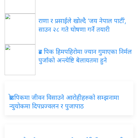
राणा र प्रसाईंले खोल्दै ‘जय नेपाल पार्टी’,
साउन २८ गते घोषणा गर्ने तयारी
ब्रड पिक हिमपहिरोमा ज्यान गुमाएका निर्मल
पुर्जाको अन्त्येष्टि बेलायतमा हुने
ब्रोडपिकमा जीवन विसाउने आरोहीहरुको सम्झनामा
न्युयोकमा दिपप्रज्वलन र पुजापाठ