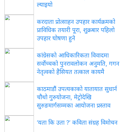
ल्याइयो
करदाता प्रोत्साहन उपहार कार्यक्रमको
प्राविधिक तयारी पूरा, शुक्रबार पहिलो
उपहार घोषणा हुने
कांग्रेसको आधिकारिकता विवादमा
सर्वोच्चको पुनरावलोकन अनुमति, गगन
नेतृत्वको हैसियत तत्काल कायमै
काठमाडौं उपत्यकाको यातायात सुधार्न
चौथो गुरुयोजना, मेट्रोदेखि
सुरुङमार्गसम्मका आयोजना प्रस्ताव
‘यता कि उता ?’ कविता संग्रह विमोचन