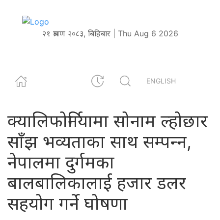
२१ श्रावण २०८३, बिहिबार | Thu Aug 6 2026
ENGLISH
क्यालिफोर्नियामा सोनाम ल्होछार
साँझ भव्यताका साथ सम्पन्‍न,
नेपालमा दुर्गमका
बालबालिकालाई हजार डलर
सहयोग गर्ने घोषणा