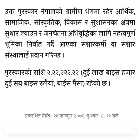
उक्त पुरस्कार नेपालको ग्रामीण भेगमा रहेर आर्थिक,
सामाजिक, सांस्कृतिक, विकास र सुशासनका क्षेत्रमा
सुधार ल्याउन र जनचेतना अभिवृद्धिका लागि महत्वपूर्ण
भूमिका निर्वाह गर्दै आएका सञ्चारकर्मी वा सञ्चार
संस्थालाई प्रदान गरिन्छ ।
पुरस्कारको राशि २,२२,२२२.२२ (दुई लाख बाइस हजार
दुई सय बाइस रुपैयाँ, बाईस पैसा) रहेको छ ।
प्रकाशित मिति : २१ फाल्गुन २०७६, बुधबार ८ : ११ बजे