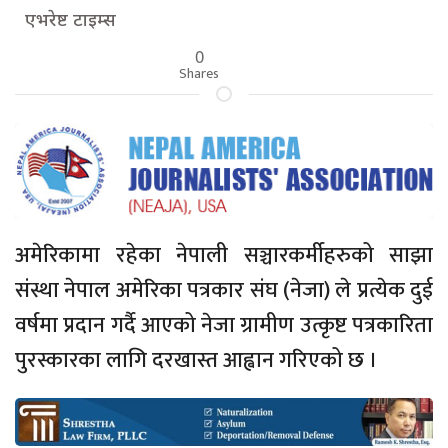
एभरेष्ट टाइम्स
0
Shares
अमेरिकामा रहेका नेपाली सञ्चारकर्मीहरुको साझा
संस्था नेपाल अमेरिका पत्रकार संघ (नेजा) ले प्रत्येक दुई
वर्षमा प्रदान गर्दै आएको नेजा ग्रामीण उत्कृष्ट पत्रकारिता
पुरस्कारका लागि दरखास्त आह्वान गरिएको छ ।