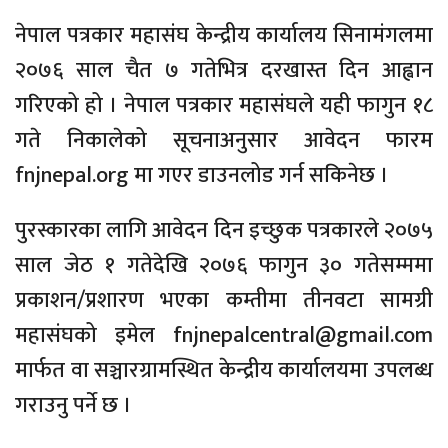
नेपाल पत्रकार महासंघ केन्द्रीय कार्यालय सिनामंगलमा
२०७६ साल चैत ७ गतेभित्र दरखास्त दिन आह्वान
गरिएको हो । नेपाल पत्रकार महासंघले यही फागुन १८
गते निकालेको सूचनाअनुसार आवेदन फारम
fnjnepal.org मा गएर डाउनलोड गर्न सकिनेछ ।
पुरस्कारका लागि आवेदन दिन इच्छुक पत्रकारले २०७५
साल जेठ १ गतेदेखि २०७६ फागुन ३० गतेसम्ममा
प्रकाशन/प्रशारण भएका कम्तीमा तीनवटा सामग्री
महासंघको इमेल fnjnepalcentral@gmail.com
मार्फत वा सञ्चारग्रामस्थित केन्द्रीय कार्यालयमा उपलब्ध
गराउनु पर्ने छ ।