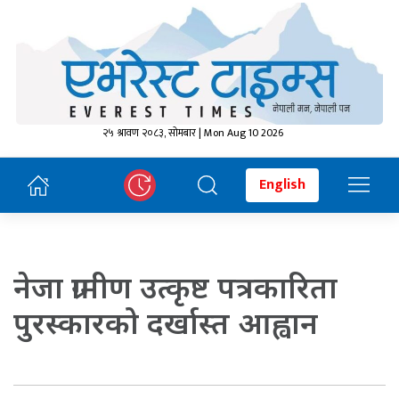
२५ श्रावण २०८३, सोमबार | Mon Aug 10 2026
English
नेजा ग्रामीण उत्कृष्ट पत्रकारिता
पुरस्कारको दर्खास्त आह्वान