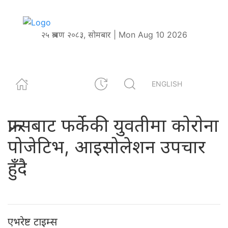
२५ श्रावण २०८३, सोमबार | Mon Aug 10 2026
ENGLISH
फ्रान्सबाट फर्केकी युवतीमा काेराेना
पोजेटिभ, आइसोलेशन उपचार
हुँदै
एभरेष्ट टाइम्स