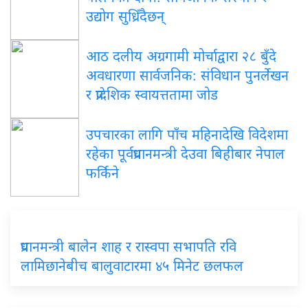
उद्योग सुध्रिँदैछन्
आठ दलीय अग्रगामी मोर्चाद्वारा २८ बुँदे
अवधारणा सार्वजनिक: संविधान पुनर्लेखन
र प्रादेशिक स्वायत्ततामा जोड
उपचारका लागि पाँच महिनादेखि विदेशमा
रहेका पूर्वप्रधानमन्त्री देउवा बिहीबार नेपाल
फर्किने
प्रधानमन्त्री बालेन शाह र रास्वपा सभापति रवि
लामिछानेबीच बालुवाटारमा ४५ मिनेट छलफल