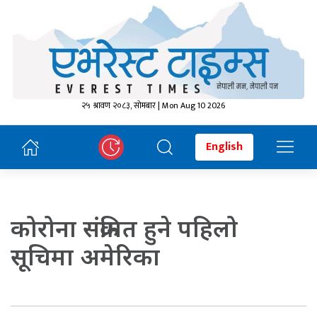
२५ श्रावण २०८३, सोमबार | Mon Aug 10 2026
English
कोरोना संक्रमित हुने पहिलो
सूचिमा अमेरिका