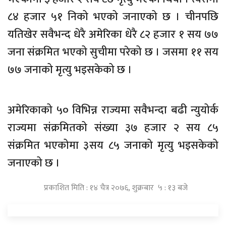
८४ हजार ५१ निको भएको जनाएको छ । चीनपछि
यतिखेर सवैभन्द धेरै अमेरिका धेरै ८२ हजार १ सय ७७
जना संक्रमित भएको सुचीमा परेको छ । जसमा ११ सय
७७ जनाको मृत्यु भइसकेको छ ।
अमेरिकाको ५० विभिन्न राज्यमा सवैभन्दा बढी न्युयोर्क
राज्यमा संक्रमितको संख्या ३७ हजार २ सय ८५
संक्रमित भएकोमा ३सय ८५ जनाको मृत्यु भइसकेको
जनाएको छ ।
प्रकाशित मिति : १४ चैत्र २०७६, शुक्रबार ५ : १३ बजे