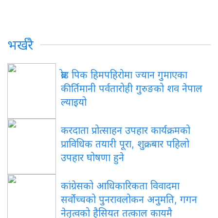
भर्खरै
ब्रोड पिक हिमपहिरोमा ज्यान गुमाएका
कीर्तिमानी पर्वतारोही गुरुङको शव नेपाल
ल्याइयो
करदाता प्रोत्साहन उपहार कार्यक्रमको
प्राविधिक तयारी पूरा, शुक्रबार पहिलो
उपहार घोषणा हुने
कांग्रेसको आधिकारिकता विवादमा
सर्वोच्चको पुनरावलोकन अनुमति, गगन
नेतृत्वको हैसियत तत्काल कायमै