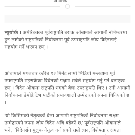
Shares
न्युयाेर्क ।
अमेरिकाका पूर्वराष्ट्रपति बराक ओबामाले आगामी नोभेम्बरमा
हुन लागेको राष्ट्रपतिको निर्वाचनमा पूर्व उपराष्ट्रपति जोय विदेनलाई
सहयोग गर्ने भएका छन् ।
ओबामाले मगलबार करिब १२ मिनेट लामो भिडियो मन्तव्यमा पूर्व
उपराष्ट्रपति भइसकेका विदेनको पक्षमा सबैले सहयोग गर्नु पर्ने बताएका
छन् । विदेन ओबामा राष्ट्रपति भएको बेला उपराष्ट्रपति थिए । उनी आगामी
निर्वाचनमा डेमोक्रेटिभ पाटीको प्रभावशाली उम्मेद्वारको रुपमा चिनिएको छ
।
‘यो किसिमको नेतृत्वको बेला आगामी राष्ट्रपतिको निर्वाचनमा सक्षम
उम्मेद्वारको रुपमा जोय विदेन अघि बडेको छ,’ पूर्वराष्ट्रपति ओबामाले
भने, ‘विदेनसँग मुलुक नेतृत्व गर्न सक्ने राम्रो ज्ञान, विशेषता र क्षमता