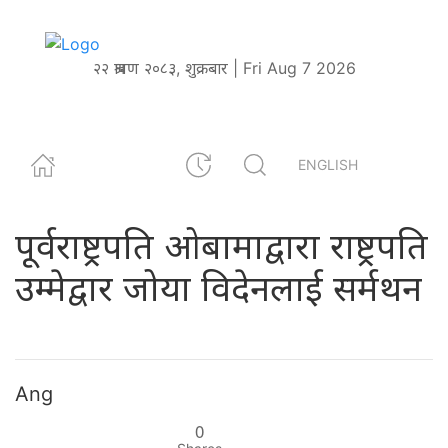
२२ श्रावण २०८३, शुक्रबार | Fri Aug 7 2026
ENGLISH
पूर्वराष्ट्रपति ओबामाद्वारा राष्ट्रपति
उम्मेद्वार जोया विदेनलाई सर्मथन
Ang
0