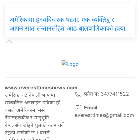
अमेरिकामा हृदयविदारक घटना: एक व्यक्तिद्वारा
आफ्नै सात सन्तानसहित आठ बालबालिकाको हत्या
www.everesttimesnews.com
फोन नं:
3477411522
अमेरिकाबाट नेपाली भाषामा
सञ्चालित अनलाइन पत्रिका हो ।
Email :
यसले अमेरिकामा बस्ने
everesttimes@gmail.com
नेपालहरूबीच र मातृभूमि
नेपालसँग जोड्ने पुलको काम गर्ने
उद्देश्य राखेको छ । यसले