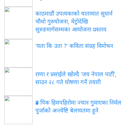
काठमाडौं उपत्यकाको यातायात सुधार्न
चौथो गुरुयोजना, मेट्रोदेखि
सुरुङमार्गसम्मका आयोजना प्रस्ताव
‘यता कि उता ?’ कविता संग्रह विमोचन
राणा र प्रसाईंले खोल्दै ‘जय नेपाल पार्टी’,
साउन २८ गते घोषणा गर्ने तयारी
ब्रड पिक हिमपहिरोमा ज्यान गुमाएका निर्मल
पुर्जाको अन्त्येष्टि बेलायतमा हुने