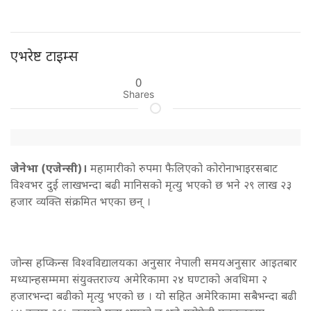
एभरेष्ट टाइम्स
0
Shares
जेनेभा (एजेन्सी)।
महामारीको रुपमा फैलिएको कोरोनाभाइरसबाट
विश्वभर दुई लाखभन्दा बढी मानिसको मृत्यु भएको छ भने २९ लाख २३
हजार व्यक्ति संक्रमित भएका छन् ।
जोन्स हप्किन्स विश्वविद्यालयका अनुसार नेपाली समयअनुसार आइतबार
मध्यान्हसम्ममा संयुक्तराज्य अमेरिकामा २४ घण्टाको अवधिमा २
हजारभन्दा बढीको मृत्यु भएको छ । यो सहित अमेरिकामा सबैभन्दा बढी