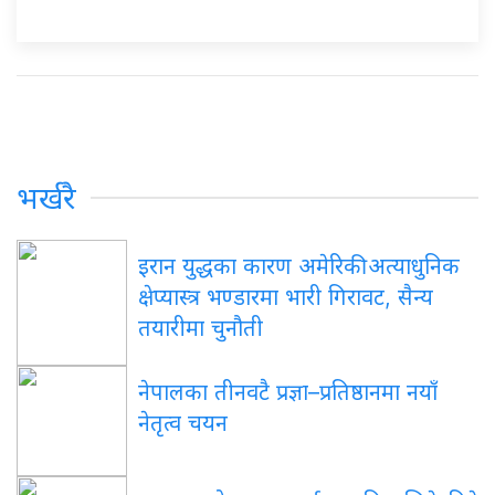
भर्खरै
इरान युद्धका कारण अमेरिकी अत्याधुनिक
क्षेप्यास्त्र भण्डारमा भारी गिरावट, सैन्य
तयारीमा चुनौती
नेपालका तीनवटै प्रज्ञा–प्रतिष्ठानमा नयाँ
नेतृत्व चयन