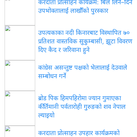
करदाता प्रोत्साहन कार्यक्रम: बिल लिने–दिने
उपभोक्तालाई लाखौँको पुरस्कार
उपत्यकाका नदी किनारबाट विस्थापित ७०
प्रतिशत वास्तविक सुकुम्बासी, झूटा विवरण
दिए कैद र जरिवाना हुने
कांग्रेस असन्तुष्ट पक्षको भेलालाई देउवाले
सम्बोधन गर्ने
ब्रोड पिक हिमपहिरोमा ज्यान गुमाएका
कीर्तिमानी पर्वतारोही गुरुङको शव नेपाल
ल्याइयो
करदाता प्रोत्साहन उपहार कार्यक्रमको