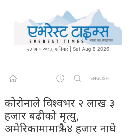
२३ श्रावण २०८३, शनिबार | Sat Aug 8 2026
ENGLISH
कोरोनाले विश्वभर २ लाख ३
हजार बढीको मृत्यु,
अमेरिकामामात्रै ५४ हजार नाघे