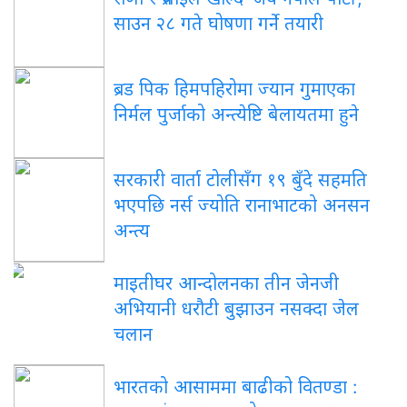
साउन २८ गते घोषणा गर्ने तयारी
ब्रड पिक हिमपहिरोमा ज्यान गुमाएका
निर्मल पुर्जाको अन्त्येष्टि बेलायतमा हुने
सरकारी वार्ता टोलीसँग १९ बुँदे सहमति
भएपछि नर्स ज्योति रानाभाटको अनसन
अन्त्य
माइतीघर आन्दोलनका तीन जेनजी
अभियानी धरौटी बुझाउन नसक्दा जेल
चलान
भारतको आसाममा बाढीको वितण्डा :