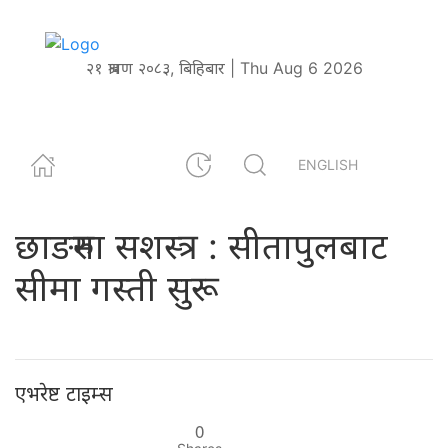
२१ श्रावण २०८३, बिहिबार | Thu Aug 6 2026
ENGLISH
छाङरुमा सशस्त्र : सीतापुलबाट
सीमा गस्ती सुरू
एभरेष्ट टाइम्स
0