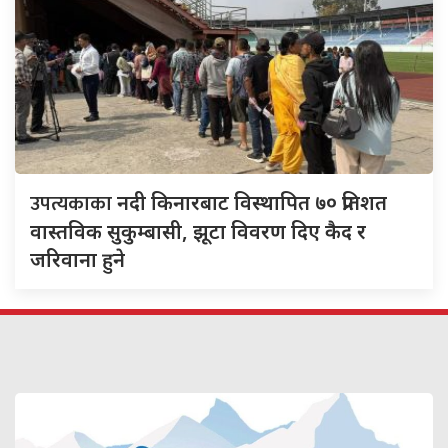
उपत्यकाका
नदी किनारबाट विस्थापित ७० प्रतिशत
वास्तविक सुकुम्बासी, झूटा विवरण दिए कैद र
जरिवाना हुने