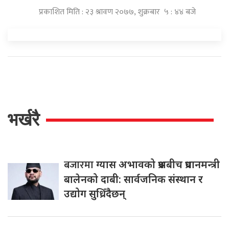
प्रकाशित मिति : २३ श्रावण २०७७, शुक्रबार ५ : ४४ बजे
भर्खरै
बजारमा
ग्यास अभावको प्रश्नबीच प्रधानमन्त्री
बालेनको दाबी: सार्वजनिक संस्थान र
उद्योग सुध्रिँदैछन्