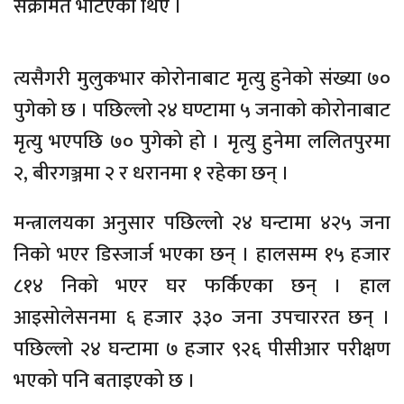
संक्रमित भेटिएका थिए ।
त्यसैगरी मुलुकभार कोरोनाबाट मृत्यु हुनेको संख्या ७०
पुगेको छ । पछिल्लो २४ घण्टामा ५ जनाको कोरोनाबाट
मृत्यु भएपछि ७० पुगेको हो । मृत्यु हुनेमा ललितपुरमा
२, बीरगञ्जमा २ र धरानमा १ रहेका छन् ।
मन्त्रालयका अनुसार पछिल्लो २४ घन्टामा ४२५ जना
निको भएर डिस्जार्ज भएका छन् । हालसम्म १५ हजार
८१४ निको भएर घर फर्किएका छन् । हाल
आइसोलेसनमा ६ हजार ३३० जना उपचाररत छन् ।
पछिल्लो २४ घन्टामा ७ हजार ९२६ पीसीआर परीक्षण
भएको पनि बताइएको छ ।