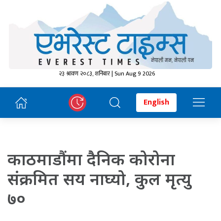
२३ श्रावण २०८३, शनिबार | Sun Aug 9 2026
English
काठमाडौंमा दैनिक कोरोना
संक्रमित सय नाघ्यो, कुल मृत्यु
७०