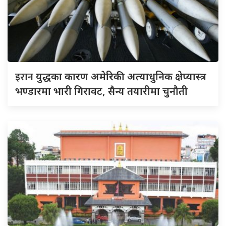
इरान
युद्धका कारण अमेरिकी अत्याधुनिक क्षेप्यास्त्र
भण्डारमा भारी गिरावट, सैन्य तयारीमा चुनौती