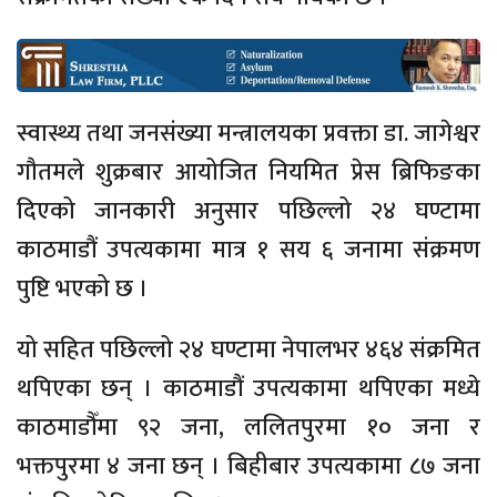
स्वास्थ्य तथा जनसंख्या मन्त्रालयका प्रवक्ता डा. जागेश्वर
गौतमले शुक्रबार आयोजित नियमित प्रेस ब्रिफिङका
दिएको जानकारी अनुसार पछिल्लो २४ घण्टामा
काठमाडौं उपत्यकामा मात्र १ सय ६ जनामा संक्रमण
पुष्टि भएको छ ।
यो सहित पछिल्लो २४ घण्टामा नेपालभर ४६४ संक्रमित
थपिएका छन् । काठमाडौं उपत्यकामा थपिएका मध्ये
काठमाडौँमा ९२ जना, ललितपुरमा १० जना र
भक्तपुरमा ४ जना छन् । बिहीबार उपत्यकामा ८७ जना