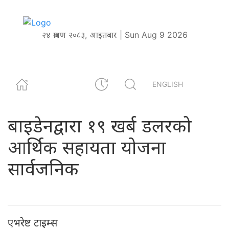
२४ श्रावण २०८३, आइतबार | Sun Aug 9 2026
ENGLISH
बाइडेनद्वारा १९ खर्ब डलरको
आर्थिक सहायता योजना
सार्वजनिक
एभरेष्ट टाइम्स