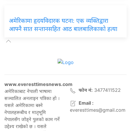
अमेरिकामा हृदयविदारक घटना: एक व्यक्तिद्वारा
आफ्नै सात सन्तानसहित आठ बालबालिकाको हत्या
www.everesttimesnews.com
फोन नं:
3477411522
अमेरिकाबाट नेपाली भाषामा
सञ्चालित अनलाइन पत्रिका हो ।
Email :
यसले अमेरिकामा बस्ने
everesttimes@gmail.com
नेपालहरूबीच र मातृभूमि
नेपालसँग जोड्ने पुलको काम गर्ने
उद्देश्य राखेको छ । यसले