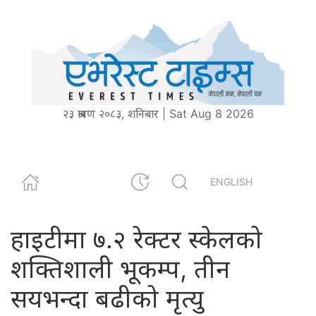
२३ श्रावण २०८३, शनिबार | Sat Aug 8 2026
ENGLISH
हाइटीमा ७.२ रेक्टर स्केलको
शक्तिशाली भूकम्प, तीन
सयभन्दा बढीको मृत्यु