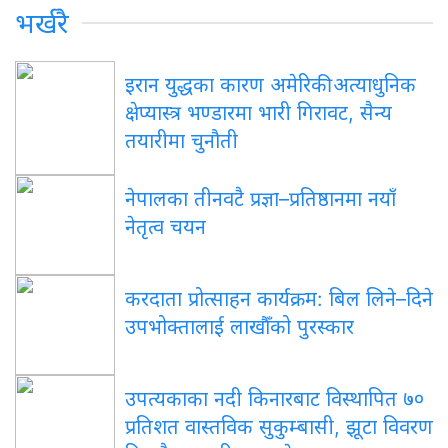
भर्खरै
इरान युद्धका कारण अमेरिकी अत्याधुनिक
क्षेप्यास्त्र भण्डारमा भारी गिरावट, सैन्य
तयारीमा चुनौती
नेपालका तीनवटै प्रज्ञा–प्रतिष्ठानमा नयाँ
नेतृत्व चयन
करदाता प्रोत्साहन कार्यक्रम: बिल लिने–दिने
उपभोक्तालाई लाखौँको पुरस्कार
उपत्यकाका नदी किनारबाट विस्थापित ७०
प्रतिशत वास्तविक सुकुम्बासी, झूटा विवरण