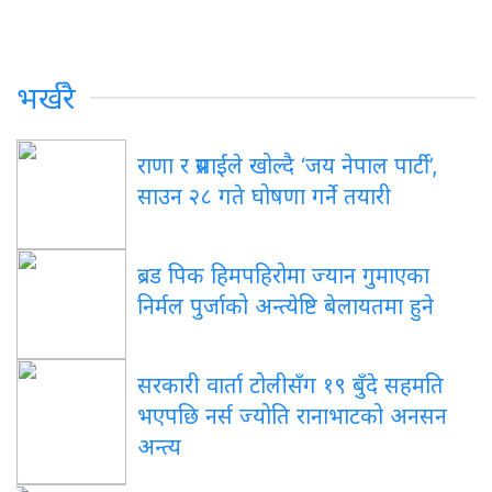
भर्खरै
राणा र प्रसाईंले खोल्दै ‘जय नेपाल पार्टी’,
साउन २८ गते घोषणा गर्ने तयारी
ब्रड पिक हिमपहिरोमा ज्यान गुमाएका
निर्मल पुर्जाको अन्त्येष्टि बेलायतमा हुने
सरकारी वार्ता टोलीसँग १९ बुँदे सहमति
भएपछि नर्स ज्योति रानाभाटको अनसन
अन्त्य