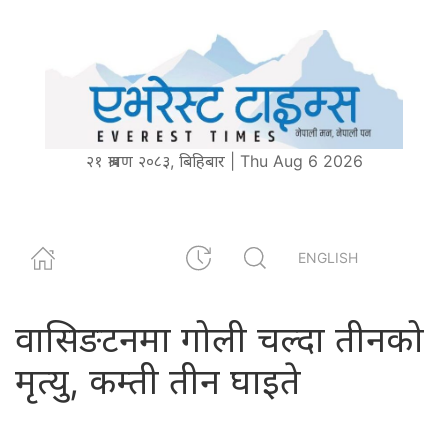
२१ श्रावण २०८३, बिहिबार | Thu Aug 6 2026
ENGLISH
वासिङटनमा गोली चल्दा तीनको
मृत्यु, कम्ती तीन घाइते