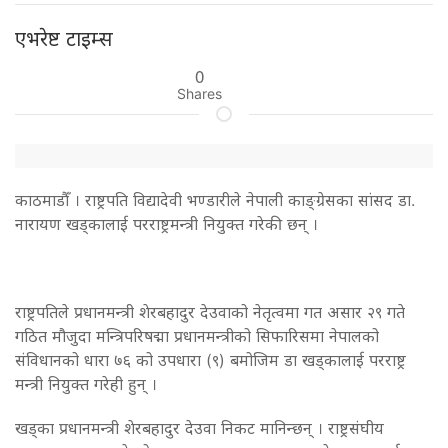
एभरेष्ट टाइम्स
0
Shares
काठमाडौँ । राष्ट्रपति विद्यादेवी भण्डारीले नेपाली काङ्ग्रेसका सांसद डा.
नारायण खड्कालाई परराष्ट्रमन्त्री नियुक्त गरेकी छन् ।
राष्ट्रपतिले प्रधानमन्त्री शेरबहादुर देउवाको नेतृत्वमा गत असार २९ गते
गठित मौजुदा मन्त्रिपरिषद्मा प्रधानमन्त्रीको सिफारिसमा नेपालको
संविधानको धारा ७६ को उपधारा (९) बमोजिम डा खड्कालाई परराष्ट्र
मन्त्री नियुक्त गरेही हुन् ।
खड्का प्रधानमन्त्री शेरबहादुर देउवा निकट मानिन्छन् । राष्ट्रसंघीय