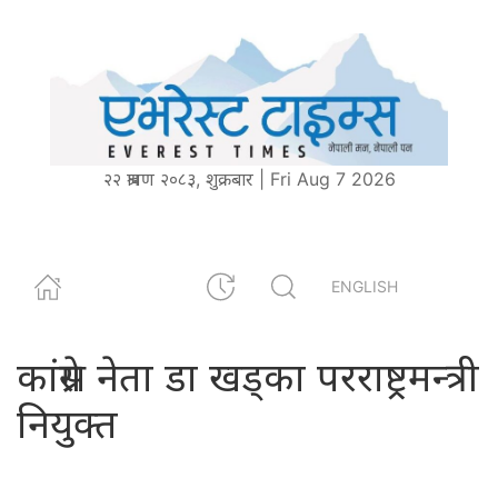
२२ श्रावण २०८३, शुक्रबार | Fri Aug 7 2026
ENGLISH
कांग्रेस नेता डा खड्का परराष्ट्रमन्त्री
नियुक्त