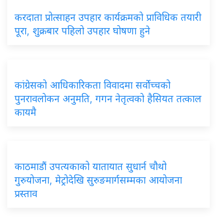
करदाता
प्रोत्साहन उपहार कार्यक्रमको प्राविधिक तयारी
पूरा, शुक्रबार पहिलो उपहार घोषणा हुने
कांग्रेसको
आधिकारिकता विवादमा सर्वोच्चको
पुनरावलोकन अनुमति, गगन नेतृत्वको हैसियत तत्काल
कायमै
काठमाडौं
उपत्यकाको यातायात सुधार्न चौथो
गुरुयोजना, मेट्रोदेखि सुरुङमार्गसम्मका आयोजना
प्रस्ताव