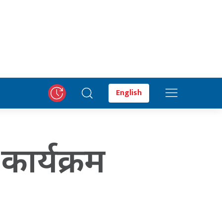
English
 कार्यक्रम