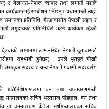
न) र बेलायत–नेपाल व्यापार तथा लगानी मञ्चले
कार्यक्रमलाई सम्बोधन गर्नेछन् । प्रधानमन्त्री त्यहाँ
ाल समाजका प्रतिनिधि, गैरआवासीय नेपाली सङ्घ र
ाली समुदायका प्रतिनिधिले भेट्ने कार्यक्रम रहेको
 छ ।
्री देउवाको सम्मानमा लण्डनस्थित नेपाली दूतावासले
रोहमा सहभागी हुनेछन् । उनले भूतपूर्व गोर्खा
ती संसद्का सदस्य र अन्य नेपाली प्रवासी सदस्यसँग
त्वको प्रतिनिधिमण्डलमा वन तथा वातावरणमन्त्री
ष्ट्र मन्त्रालयका सचिव भरतराज पौड्याल, वन तथा
व डा प्रेमनारायण कँडेल, अर्थमन्त्रालयका सचिव