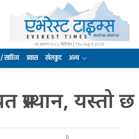
२१ श्रावण २०८३, बिहिबार | Thu Aug 6 2026
/ साहित्य
प्रवास
खेलकुद
अन्य
ायत प्रस्थान, यस्तो छ
0