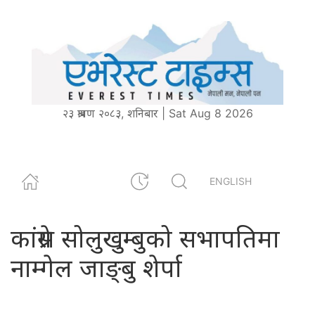
२३ श्रावण २०८३, शनिबार | Sat Aug 8 2026
ENGLISH
कांग्रेस सोलुखुम्बुको सभापतिमा
नाम्गेल जाङ्बु शेर्पा