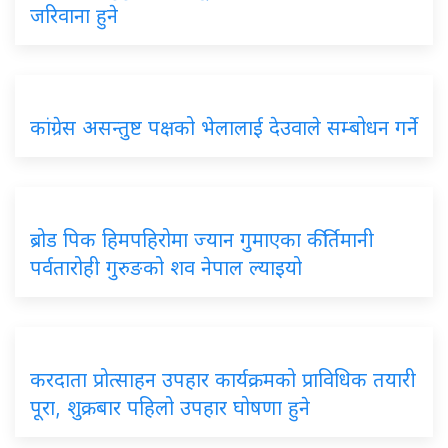
जरिवाना हुने
कांग्रेस असन्तुष्ट पक्षको भेलालाई देउवाले सम्बोधन गर्ने
ब्रोड पिक हिमपहिरोमा ज्यान गुमाएका कीर्तिमानी
पर्वतारोही गुरुङको शव नेपाल ल्याइयो
करदाता प्रोत्साहन उपहार कार्यक्रमको प्राविधिक तयारी
पूरा, शुक्रबार पहिलो उपहार घोषणा हुने