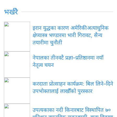
भर्खरै
इरान युद्धका कारण अमेरिकी अत्याधुनिक
क्षेप्यास्त्र भण्डारमा भारी गिरावट, सैन्य
तयारीमा चुनौती
नेपालका तीनवटै प्रज्ञा–प्रतिष्ठानमा नयाँ
नेतृत्व चयन
करदाता प्रोत्साहन कार्यक्रम: बिल लिने–दिने
उपभोक्तालाई लाखौँको पुरस्कार
उपत्यकाका नदी किनारबाट विस्थापित ७०