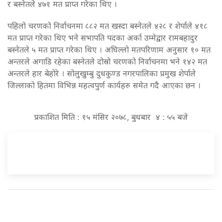
र बस्नेतले ४७१ मत प्राप्त गरेका थिए ।
पहिलो चरणको निर्वाचनमा ८८२ मत खस्दा बस्नेतले ४२८ र शेर्पाले ४१८
मत प्राप्त गरेका थिए भने सभापति पदका अर्का उम्मेद्वार रामबहादुर
बस्नेतले ५ मत प्राप्त गरेका थिए । अघिल्लो मतपरिणाम अनुसार १० मत
अन्तरले अगाडि रहेका बस्नेतले दोस्रो चरणको निर्वाचनमा भने १४२ मत
अन्तरले हार बेहोरे । सोलुखुम्बु दुधकुण्ड नगरपालिका प्रमुख शेर्पाले
जिल्लाको हितमा विभिन्न महत्वपुर्ण कार्यहरु समेत गदै आएका छन ।
प्रकाशित मिति : १५ मंसिर २०७८, बुधबार ४ : ५५ बजे