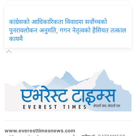
कांग्रेसको आधिकारिकता विवादमा सर्वोच्चको
पुनरावलोकन अनुमति, गगन नेतृत्वको हैसियत तत्काल
कायमै
www.everesttimesnews.com