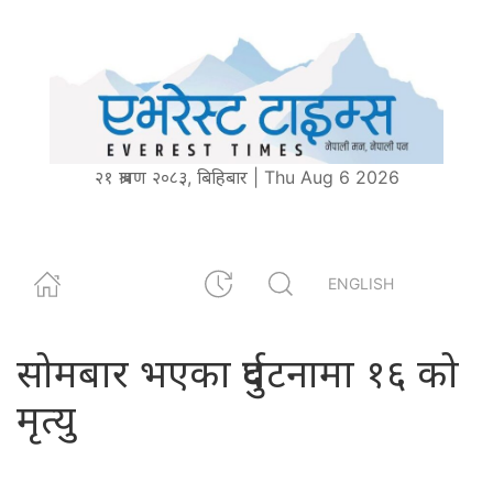
२१ श्रावण २०८३, बिहिबार | Thu Aug 6 2026
ENGLISH
सोमबार भएका दुर्घटनामा १६ को
मृत्यु