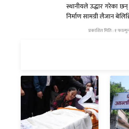
स्थानीयले उद्धार गरेका छन
निर्माण सामग्री लैजान बेलिब्
प्रकाशित मिति : १ फाल्