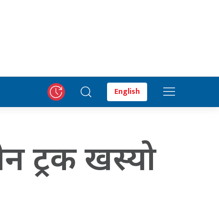
English
ीन ट्रक खस्यो