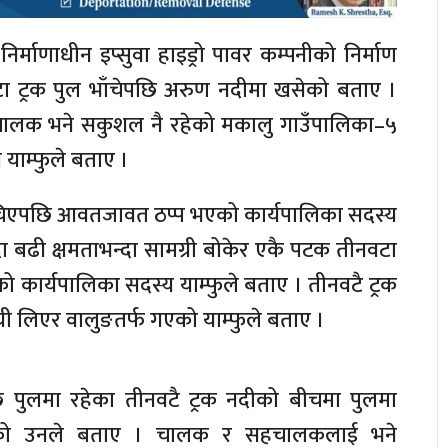
र्माणाधीन इप्सुवा हाइड्रो पावर कम्पनीको निर्माण
ा ट्रक पुल भाँचेपछि अरुण नदीमा खसेको बताए ।
ालक भने सकुशल नै रहेको मकालु गाउँपालिका–५
 याम्फुले बताए ।
ँचिएपछि आवतजावत ठप्प भएको कार्यपालिका सदस्य
दा बढी क्षमताभन्दा सामग्री बोकेर एकै पटक तीनवटा
िएको कार्यपालिका सदस्य याम्फुले बताए । तीनवटै ट्रक
ग्री लिएर वालुङतर्फ गएको याम्फुले बताए ।
 पुलमा रहेका तीनवटै ट्रक नदीको बीचमा पुलमा
हेको उनले बताए । चालक र सहचालकलाई भने