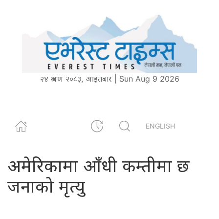
२४ श्रावण २०८३, आइतबार | Sun Aug 9 2026
ENGLISH
अमेरिकामा आँधी कम्तीमा छ
जनाको मृत्यु