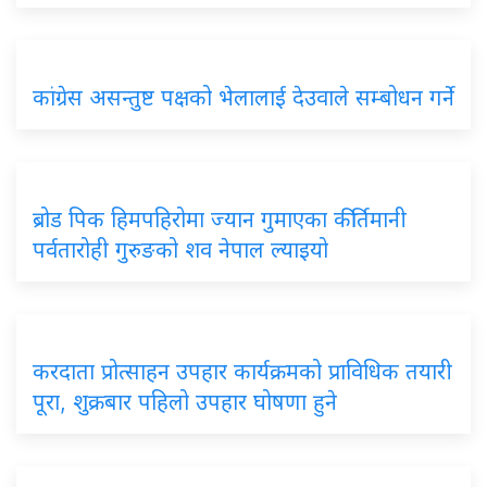
कांग्रेस असन्तुष्ट पक्षको भेलालाई देउवाले सम्बोधन गर्ने
ब्रोड पिक हिमपहिरोमा ज्यान गुमाएका कीर्तिमानी
पर्वतारोही गुरुङको शव नेपाल ल्याइयो
करदाता प्रोत्साहन उपहार कार्यक्रमको प्राविधिक तयारी
पूरा, शुक्रबार पहिलो उपहार घोषणा हुने