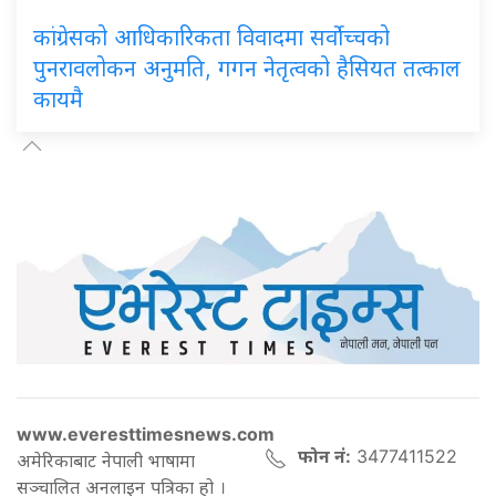
कांग्रेसको आधिकारिकता विवादमा सर्वोच्चको
पुनरावलोकन अनुमति, गगन नेतृत्वको हैसियत तत्काल
कायमै
www.everesttimesnews.com
फोन नं:
3477411522
अमेरिकाबाट नेपाली भाषामा
सञ्चालित अनलाइन पत्रिका हो ।