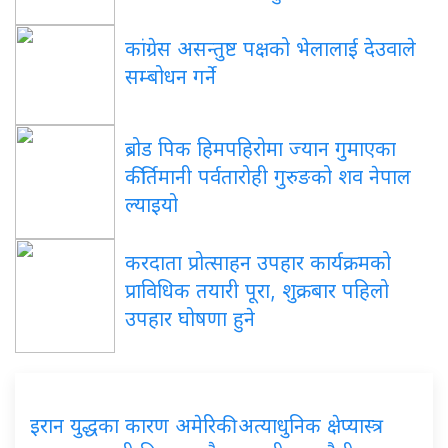
कांग्रेस असन्तुष्ट पक्षको भेलालाई देउवाले
सम्बोधन गर्ने
ब्रोड पिक हिमपहिरोमा ज्यान गुमाएका
कीर्तिमानी पर्वतारोही गुरुङको शव नेपाल
ल्याइयो
करदाता प्रोत्साहन उपहार कार्यक्रमको
प्राविधिक तयारी पूरा, शुक्रबार पहिलो
उपहार घोषणा हुने
इरान युद्धका कारण अमेरिकी अत्याधुनिक क्षेप्यास्त्र