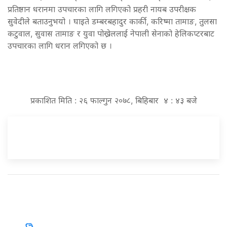
प्रतिष्ठान धरानमा उपचारका लागि लगिएको प्रहरी नायब उपरीक्षक
सुवेदीले बताउनुभयो । घाइते डम्बरबहादुर कार्की, करिष्मा तामाङ, तुलसा
कटुवाल, सुवास तामाङ र युवा पोख्रेललाई नेपाली सेनाको हेलिकप्टरबाट
उपचारका लागि धरान लगिएको छ ।
प्रकाशित मिति : २६ फाल्गुन २०७८, बिहिबार ४ : ४३ बजे