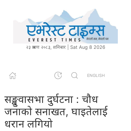
२३ श्रावण २०८३, शनिबार | Sat Aug 8 2026
ENGLISH
सङ्खुवासभा दुर्घटना : चौध
जनाको सनाखत, घाइतेलाई
धरान लगियो