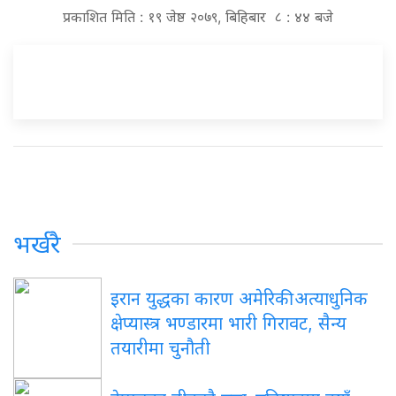
प्रकाशित मिति : १९ जेष्ठ २०७९, बिहिबार ८ : ४४ बजे
भर्खरै
इरान युद्धका कारण अमेरिकी अत्याधुनिक
क्षेप्यास्त्र भण्डारमा भारी गिरावट, सैन्य
तयारीमा चुनौती