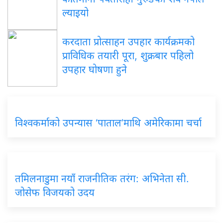
ल्याइयो
करदाता प्रोत्साहन उपहार कार्यक्रमको
प्राविधिक तयारी पूरा, शुक्रबार पहिलो
उपहार घोषणा हुने
विश्वकर्माको उपन्यास ‘पाताल’माथि अमेरिकामा चर्चा
तमिलनाडुमा नयाँ राजनीतिक तरंग: अभिनेता सी.
जोसेफ विजयको उदय