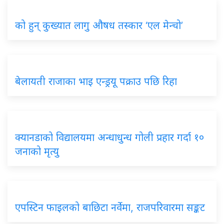
को हुन् कुख्यात लागु औषध तस्कार ‘एल मेन्चो’
बेलायती राजाका भाइ एन्ड्रयू पक्राउ पछि रिहा
क्यानडाको विद्यालयमा अन्धाधुन्ध गोली प्रहार गर्दा १०
जनाको मृत्यु
एपस्टिन फाइलको बाछिटा नर्वेमा, राजपरिवारमा सङ्कट