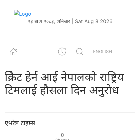
२३ श्रावण २०८३, शनिबार | Sat Aug 8 2026
ENGLISH
क्रिकेट हेर्न आई नेपालको राष्ट्रिय
टिमलाई हौसला दिन अनुरोध
एभरेष्ट टाइम्स
0