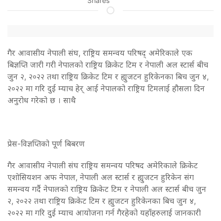
Shares
गैर आवासीय नेपाली संघ, राष्ट्रिय समन्वय परिषद् अमेरिकाले एक
बिज्ञप्ति जारी गरी नेपालको राष्ट्रिय क्रिकेट टिम र नेपाली अल स्टार्स बीच
जुन २, २०२२ तथा राष्ट्रिय क्रिकेट टिम र ह्युजटन हुरिकेनका बिच जुन ४,
२०२२ मा गरि दुई म्याच हेर् आई नेपालको राष्ट्रिय टिमलाई हौसला दिन
अनुरोध गरेको छ । साथै
प्रेस-विज्ञप्तिको पूर्ण बिबरण
गैर आवासीय नेपाली संघ राष्ट्रिय समन्वय परिषद अमेरिकाले क्रिकेट
एशोसियशन अफ नेपाल, नेपाली अल स्टार्स र ह्युजटन हुरिकेन संग
समन्वय गर्दै नेपालको राष्ट्रिय क्रिकेट टिम र नेपाली अल स्टार्स बीच जुन
२, २०२२ तथा राष्ट्रिय क्रिकेट टिम र ह्युजटन हुरिकेनका बिच जुन ४,
२०२२ मा गरि दुई म्याच आयोजना गर्न गैरहेको यहाँहरुलाई जानकारी