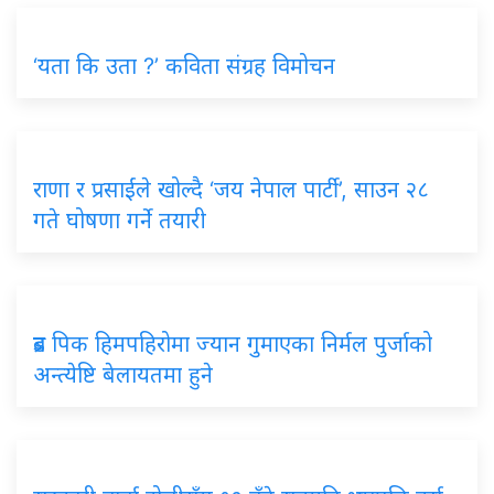
‘यता कि उता ?’ कविता संग्रह विमोचन
राणा र प्रसाईंले खोल्दै ‘जय नेपाल पार्टी’, साउन २८
गते घोषणा गर्ने तयारी
ब्रड पिक हिमपहिरोमा ज्यान गुमाएका निर्मल पुर्जाको
अन्त्येष्टि बेलायतमा हुने