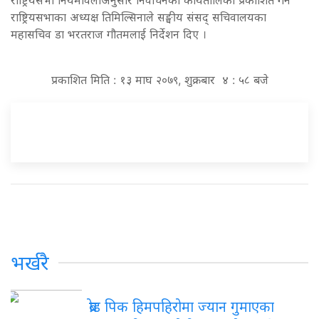
राष्ट्रियसभाका अध्यक्ष तिमिल्सिनाले सङ्घीय संसद् सचिवालयका
महासचिव डा भरतराज गौतमलाई निर्देशन दिए ।
प्रकाशित मिति : १३ माघ २०७९, शुक्रबार ४ : ५८ बजे
भर्खरै
ब्रोड पिक हिमपहिरोमा ज्यान गुमाएका