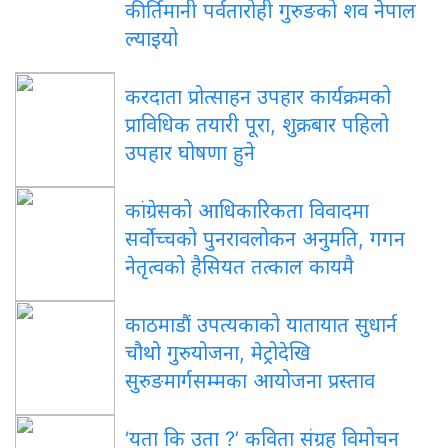
कीर्तिमानी पर्वतारोही गुरुङको शव नेपाल
ल्याइयो
करदाता प्रोत्साहन उपहार कार्यक्रमको
प्राविधिक तयारी पूरा, शुक्रबार पहिलो
उपहार घोषणा हुने
कांग्रेसको आधिकारिकता विवादमा
सर्वोच्चको पुनरावलोकन अनुमति, गगन
नेतृत्वको हैसियत तत्काल कायमै
काठमाडौं उपत्यकाको यातायात सुधार्न
चौथो गुरुयोजना, मेट्रोदेखि
सुरुङमार्गसम्मका आयोजना प्रस्ताव
‘यता कि उता ?’ कविता संग्रह विमोचन