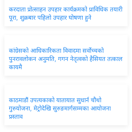
करदाता प्रोत्साहन उपहार कार्यक्रमको प्राविधिक तयारी
पूरा, शुक्रबार पहिलो उपहार घोषणा हुने
कांग्रेसको आधिकारिकता विवादमा सर्वोच्चको
पुनरावलोकन अनुमति, गगन नेतृत्वको हैसियत तत्काल
कायमै
काठमाडौं उपत्यकाको यातायात सुधार्न चौथो
गुरुयोजना, मेट्रोदेखि सुरुङमार्गसम्मका आयोजना
प्रस्ताव