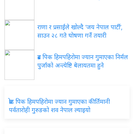
राणा र प्रसाईंले खोल्दै ‘जय नेपाल पार्टी’,
साउन २८ गते घोषणा गर्ने तयारी
ब्रड पिक हिमपहिरोमा ज्यान गुमाएका निर्मल
पुर्जाको अन्त्येष्टि बेलायतमा हुने
ब्रोड पिक हिमपहिरोमा ज्यान गुमाएका कीर्तिमानी
पर्वतारोही गुरुङको शव नेपाल ल्याइयो