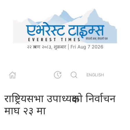
२२ श्रावण २०८३, शुक्रबार | Fri Aug 7 2026
ENGLISH
राष्ट्रियसभा उपाध्यक्षको निर्वाचन
माघ २३ मा