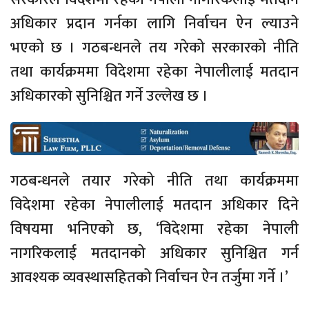
अधिकार प्रदान गर्नका लागि निर्वाचन ऐन ल्याउने
भएको छ । गठबन्धनले तय गरेको सरकारको नीति
तथा कार्यक्रममा विदेशमा रहेका नेपालीलाई मतदान
अधिकारको सुनिश्चित गर्ने उल्लेख छ ।
गठबन्धनले तयार गरेको नीति तथा कार्यक्रममा
विदेशमा रहेका नेपालीलाई मतदान अधिकार दिने
विषयमा भनिएको छ, ‘विदेशमा रहेका नेपाली
नागरिकलाई मतदानको अधिकार सुनिश्चित गर्न
आवश्यक व्यवस्थासहितको निर्वाचन ऐन तर्जुमा गर्ने ।’