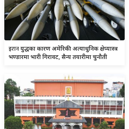
इरान
युद्धका कारण अमेरिकी अत्याधुनिक क्षेप्यास्त्र
भण्डारमा भारी गिरावट, सैन्य तयारीमा चुनौती