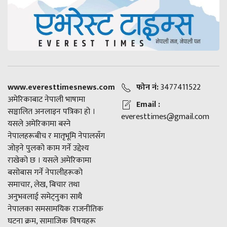
www.everesttimesnews.com
फोन नं:
3477411522
अमेरिकाबाट नेपाली भाषामा
Email :
सञ्चालित अनलाइन पत्रिका हो ।
everesttimes@gmail.com
यसले अमेरिकामा बस्ने
नेपालहरूबीच र मातृभूमि नेपालसँग
जोड्ने पुलको काम गर्ने उद्देश्य
राखेको छ । यसले अमेरिकामा
बसोबास गर्ने नेपालीहरूको
समाचार, लेख, बिचार तथा
अनुभवलाई समेट्नुका साथै
नेपालका समसामयिक राजनीतिक
घटना क्रम, सामाजिक विषयहरू