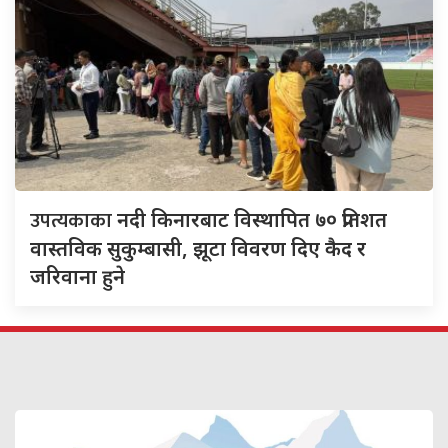
उपत्यकाका
नदी किनारबाट विस्थापित ७० प्रतिशत
वास्तविक सुकुम्बासी, झूटा विवरण दिए कैद र
जरिवाना हुने