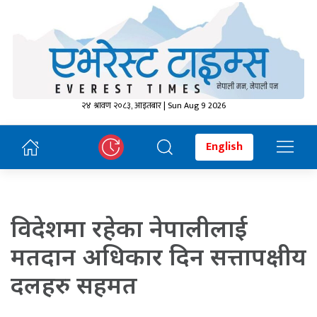
२४ श्रावण २०८३, आइतबार | Sun Aug 9 2026
English
विदेशमा रहेका नेपालीलाई
मतदान अधिकार दिन सत्तापक्षीय
दलहरु सहमत