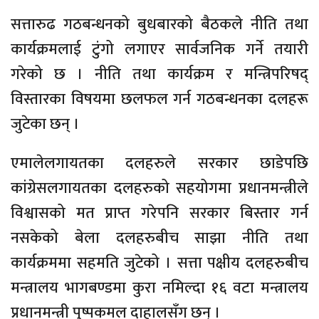
सत्तारुढ गठबन्धनको बुधबारको बैठकले नीति तथा
कार्यक्रमलाई टुंगो लगाएर सार्वजनिक गर्ने तयारी
गरेको छ । नीति तथा कार्यक्रम र मन्त्रिपरिषद्
विस्तारका विषयमा छलफल गर्न गठबन्धनका दलहरू
जुटेका छन् ।
एमालेलगायतका दलहरुले सरकार छाडेपछि
कांग्रेसलगायतका दलहरुको सहयोगमा प्रधानमन्त्रीले
विश्वासको मत प्राप्त गरेपनि सरकार बिस्तार गर्न
नसकेको बेला दलहरुबीच साझा नीति तथा
कार्यक्रममा सहमति जुटेको । सत्ता पक्षीय दलहरुबीच
मन्त्रालय भागबण्डमा कुरा नमिल्दा १६ वटा मन्त्रालय
प्रधानमन्त्री पुष्पकमल दाहालसँग छन् ।