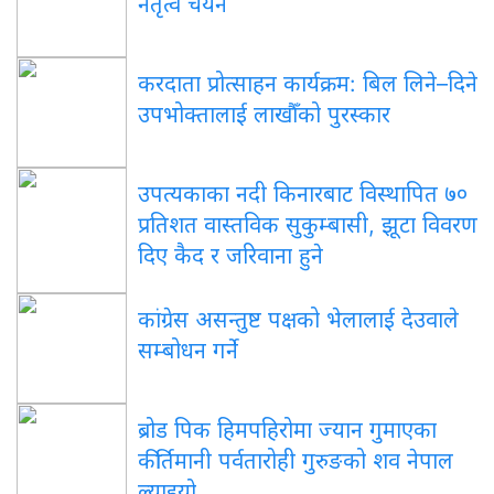
नेतृत्व चयन
करदाता प्रोत्साहन कार्यक्रम: बिल लिने–दिने
उपभोक्तालाई लाखौँको पुरस्कार
उपत्यकाका नदी किनारबाट विस्थापित ७०
प्रतिशत वास्तविक सुकुम्बासी, झूटा विवरण
दिए कैद र जरिवाना हुने
कांग्रेस असन्तुष्ट पक्षको भेलालाई देउवाले
सम्बोधन गर्ने
ब्रोड पिक हिमपहिरोमा ज्यान गुमाएका
कीर्तिमानी पर्वतारोही गुरुङको शव नेपाल
ल्याइयो