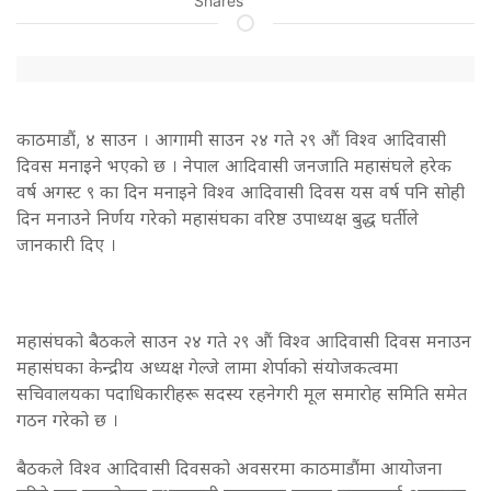
Shares
काठमाडौं, ४ साउन । आगामी साउन २४ गते २९ औं विश्व आदिवासी
दिवस मनाइने भएको छ । नेपाल आदिवासी जनजाति महासंघले हरेक
वर्ष अगस्ट ९ का दिन मनाइने विश्व आदिवासी दिवस यस वर्ष पनि सोही
दिन मनाउने निर्णय गरेको महासंघका वरिष्ठ उपाध्यक्ष बुद्ध घर्तीले
जानकारी दिए ।
महासंघको बैठकले साउन २४ गते २९ औं विश्व आदिवासी दिवस मनाउन
महासंघका केन्द्रीय अध्यक्ष गेल्जे लामा शेर्पाको संयोजकत्वमा
सचिवालयका पदाधिकारीहरू सदस्य रहनेगरी मूल समारोह समिति समेत
गठन गरेको छ ।
बैठकले विश्व आदिवासी दिवसको अवसरमा काठमाडौंमा आयोजना