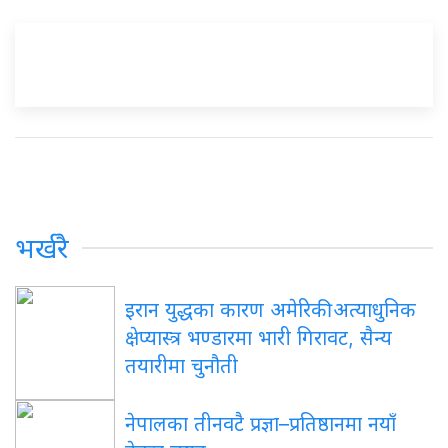
भर्खरै
इरान युद्धका कारण अमेरिकी अत्याधुनिक
क्षेप्यास्त्र भण्डारमा भारी गिरावट, सैन्य
तयारीमा चुनौती
नेपालका तीनवटै प्रज्ञा–प्रतिष्ठानमा नयाँ