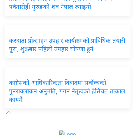
पर्वतारोही गुरुङको शव नेपाल ल्याइयो
करदाता प्रोत्साहन उपहार कार्यक्रमको प्राविधिक तयारी
पूरा, शुक्रबार पहिलो उपहार घोषणा हुने
कांग्रेसको आधिकारिकता विवादमा सर्वोच्चको
पुनरावलोकन अनुमति, गगन नेतृत्वको हैसियत तत्काल
कायमै