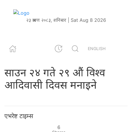
२३ श्रावण २०८३, शनिबार | Sat Aug 8 2026
ENGLISH
साउन २४ गते २९ औं विश्व
आदिवासी दिवस मनाइने
एभरेष्ट टाइम्स
6