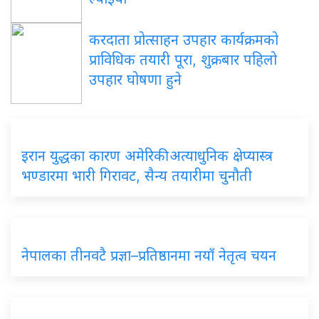
करदाता प्रोत्साहन उपहार कार्यक्रमको
प्राविधिक तयारी पूरा, शुक्रबार पहिलो
उपहार घोषणा हुने
इरान युद्धका कारण अमेरिकी अत्याधुनिक क्षेप्यास्त्र
भण्डारमा भारी गिरावट, सैन्य तयारीमा चुनौती
नेपालका तीनवटै प्रज्ञा–प्रतिष्ठानमा नयाँ नेतृत्व चयन