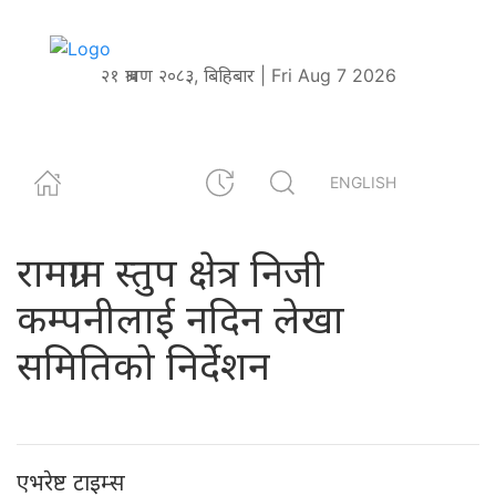
२१ श्रावण २०८३, बिहिबार | Fri Aug 7 2026
ENGLISH
रामग्राम स्तुप क्षेत्र निजी
कम्पनीलाई नदिन लेखा
समितिको निर्देशन
एभरेष्ट टाइम्स