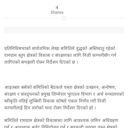
4
Shares
प्रतिनिधिसभाको सार्वजनिक लेखा समितिले वुद्धको अस्तिधातु रहेको
रामग्राम स्तुप क्षेत्रको विकास र संरक्षणका लागि निजी कम्पनीसँग गर्न
लागिएको समझारी रोक्न निर्देशन दिएको छ ।
आइतबार बसेको समितिको बैठकले यस्ता क्षेत्रको उत्खनन, अन्वेषण,
संरक्षण र संवद्र्धनको प्रमुख जिम्मेवार पूरातत्व विभाग र अर्थ मन्त्रालयको
स्वीकृति नलिई लुम्बिनी विकास कोषले एकल निर्णय गरी निजी
कम्पनीलाई दिन लागेको भन्द रोक्न निर्देशन दिएको हो ।
समितिले रामग्राम क्षेत्रको विकासका लागि आवश्यक जमिन अधिग्रहण
गर्न र आवश्यक बजेट विनियोजन गर्न र सरकारी तवरमा उक्त क्षेत्रको