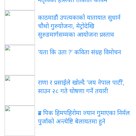
काठमाडौं उपत्यकाको यातायात सुधार्न
चौथो गुरुयोजना, मेट्रोदेखि
सुरुङमार्गसम्मका आयोजना प्रस्ताव
‘यता कि उता ?’ कविता संग्रह विमोचन
राणा र प्रसाईंले खोल्दै ‘जय नेपाल पार्टी’,
साउन २८ गते घोषणा गर्ने तयारी
ब्रड पिक हिमपहिरोमा ज्यान गुमाएका निर्मल
पुर्जाको अन्त्येष्टि बेलायतमा हुने