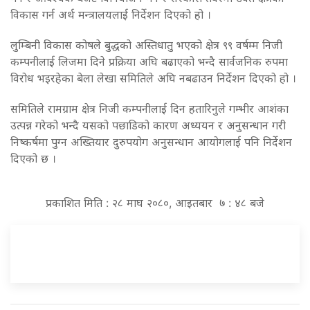
विकास गर्न अर्थ मन्त्रालयलाई निर्देशन दिएको हो ।
लुम्बिनी विकास कोषले बुद्धको अस्तिधातु भएको क्षेत्र ९९ वर्षम्म निजी
कम्पनीलाई लिजमा दिने प्रक्रिया अघि बढाएको भन्दै सार्वजनिक रुपमा
विरोध भइरहेका बेला लेखा समितिले अघि नबढाउन निर्देशन दिएको हो ।
समितिले रामग्राम क्षेत्र निजी कम्पनीलाई दिन हतारिनुले गम्भीर आशंका
उत्पन्न गरेको भन्दै यसको पछाडिको कारण अध्ययन र अनुसन्धान गरी
निष्कर्षमा पुग्न अख्तियार दुरुपयोग अनुसन्धान आयोगलाई पनि निर्देशन
दिएको छ ।
प्रकाशित मिति : २८ माघ २०८०, आइतबार ७ : ४८ बजे