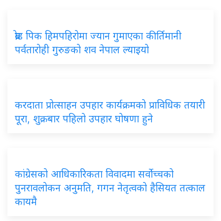
ब्रोड पिक हिमपहिरोमा ज्यान गुमाएका कीर्तिमानी
पर्वतारोही गुरुङको शव नेपाल ल्याइयो
करदाता प्रोत्साहन उपहार कार्यक्रमको प्राविधिक तयारी
पूरा, शुक्रबार पहिलो उपहार घोषणा हुने
कांग्रेसको आधिकारिकता विवादमा सर्वोच्चको
पुनरावलोकन अनुमति, गगन नेतृत्वको हैसियत तत्काल
कायमै