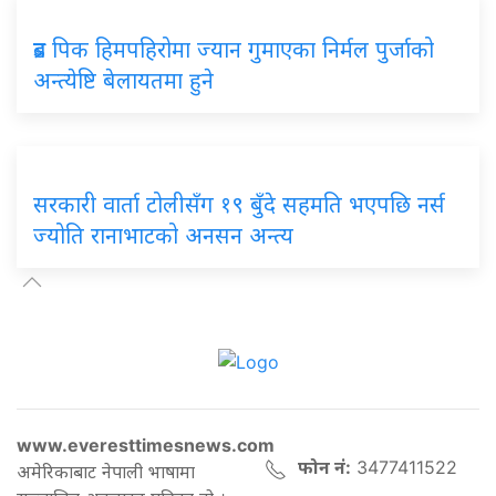
ब्रड पिक हिमपहिरोमा ज्यान गुमाएका निर्मल पुर्जाको
अन्त्येष्टि बेलायतमा हुने
सरकारी वार्ता टोलीसँग १९ बुँदे सहमति भएपछि नर्स
ज्योति रानाभाटको अनसन अन्त्य
www.everesttimesnews.com
फोन नं:
3477411522
अमेरिकाबाट नेपाली भाषामा