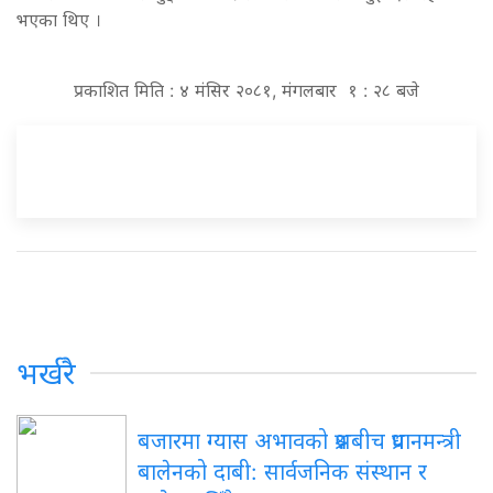
भएका थिए ।
प्रकाशित मिति : ४ मंसिर २०८१, मंगलबार १ : २८ बजे
भर्खरै
बजारमा ग्यास अभावको प्रश्नबीच प्रधानमन्त्री
बालेनको दाबी: सार्वजनिक संस्थान र