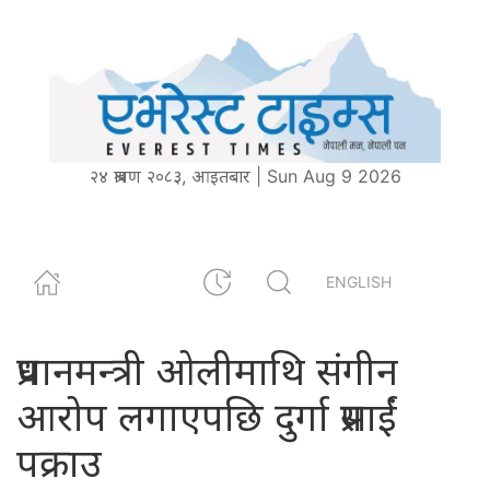
२४ श्रावण २०८३, आइतबार | Sun Aug 9 2026
ENGLISH
प्रधानमन्त्री ओलीमाथि संगीन
आरोप लगाएपछि दुर्गा प्रसाईं
पक्राउ