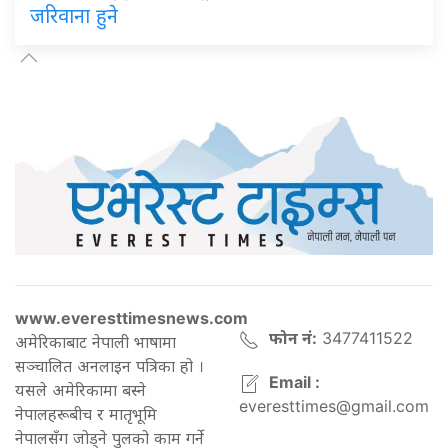
जरिवाना हुने
www.everesttimesnews.com
फोन नं:
3477411522
अमेरिकाबाट नेपाली भाषामा
सञ्चालित अनलाइन पत्रिका हो ।
Email :
यसले अमेरिकामा बस्ने
everesttimes@gmail.com
नेपालहरूबीच र मातृभूमि
नेपालसँग जोड्ने पुलको काम गर्ने