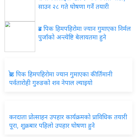
साउन २८ गते घोषणा गर्ने तयारी
ब्रड पिक हिमपहिरोमा ज्यान गुमाएका निर्मल
पुर्जाको अन्त्येष्टि बेलायतमा हुने
ब्रोड पिक हिमपहिरोमा ज्यान गुमाएका कीर्तिमानी
पर्वतारोही गुरुङको शव नेपाल ल्याइयो
करदाता प्रोत्साहन उपहार कार्यक्रमको प्राविधिक तयारी
पूरा, शुक्रबार पहिलो उपहार घोषणा हुने