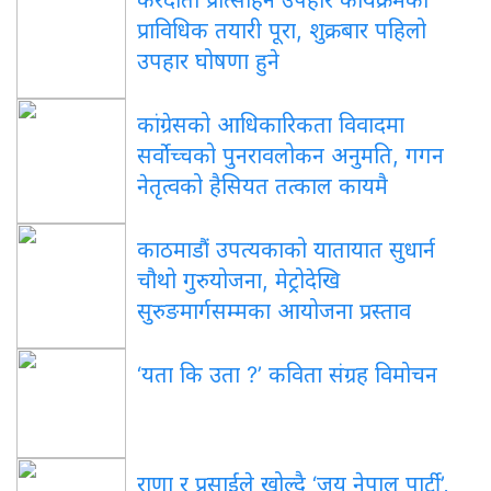
प्राविधिक तयारी पूरा, शुक्रबार पहिलो
उपहार घोषणा हुने
कांग्रेसको आधिकारिकता विवादमा
सर्वोच्चको पुनरावलोकन अनुमति, गगन
नेतृत्वको हैसियत तत्काल कायमै
काठमाडौं उपत्यकाको यातायात सुधार्न
चौथो गुरुयोजना, मेट्रोदेखि
सुरुङमार्गसम्मका आयोजना प्रस्ताव
‘यता कि उता ?’ कविता संग्रह विमोचन
राणा र प्रसाईंले खोल्दै ‘जय नेपाल पार्टी’,