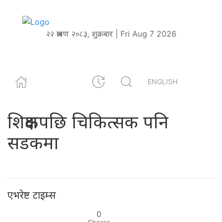
२२ श्रावण २०८३, शुक्रबार | Fri Aug 7 2026
ENGLISH
शिक्षकपछि चिकित्सक पनि
सडकमा
एभरेष्ट टाइम्स
0