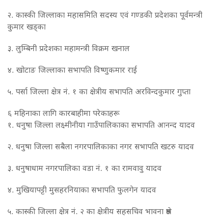
२. कास्की जिल्लाका महासमिति सदस्य एवं गण्डकी प्रदेशका पूर्वमन्त्री
कुमार खड्का
३. लुम्बिनी प्रदेशका महामन्त्री विक्रम खनाल
४. खोटाङ जिल्लाका सभापति विष्णुकमार राई
५. पर्सा जिल्ला क्षेत्र नं. १ का क्षेत्रीय सभापति अरविन्दकुमार गुप्ता
६ महिनाका लागि कारबाहीमा परेकाहरू
१. धनुषा जिल्ला लक्ष्मीनीया गाउँपालिकाका सभापति आनन्द यादव
२. धनुषा जिल्ला सबैला नगरपालिकाका नगर सभापति खटरु यादव
३. धनुषाधाम नगरपालिका वडा नं. १ का रामवावु यादव
४. मुखियापट्टी मुसहरनियाका सभापति फुलगेन यादव
५. कास्की जिल्ला क्षेत्र नं. २ का क्षेत्रीय सहसचिव भावना श्रेष्ठ