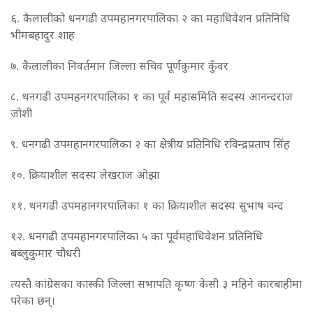
६. कैलालीको धनगढी उपमहानगरपालिका २ का महाधिवेशन प्रतिनिधि
भीमबहादुर शाह
७. कैलालीका निवर्तमान जिल्ला सचिव पूर्णकुमार कुँवर
८. धनगढी उपमहनगरपालिका १ का पूर्व महासमिति सदस्य आनन्दराज
जोशी
९. धनगढी उपमहानगरपालिका २ का क्षेत्रीय प्रतिनिधि रविन्द्रप्रताप सिंह
१०. क्रियाशील सदस्य लेखराज ओझा
११. धनगढी उपमहानगरपालिका १ का क्रियाशील सदस्य सुभाष चन्द
१२. धनगढी उपमहानगरपालिका ५ का पूर्वमहाधिवेशन प्रतिनिधि
बब्लुकुमार चौधरी
त्यस्तै कांग्रेसका कास्की जिल्ला सभापति कृष्ण केसी ३ महिने कारबाहीमा
परेका छन्।