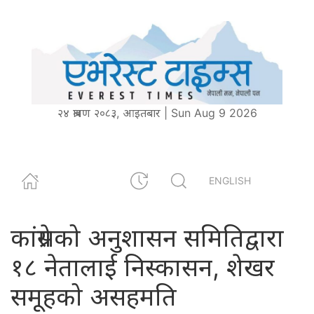
२४ श्रावण २०८३, आइतबार | Sun Aug 9 2026
ENGLISH
कांग्रेसको अनुशासन समितिद्वारा
१८ नेतालाई निस्कासन, शेखर
समूहको असहमति