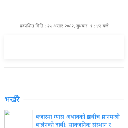
प्रकाशित मिति : २५ असार २०८२, बुधबार ९ : ४२ बजे
भर्खरै
बजारमा ग्यास अभावको प्रश्नबीच प्रधानमन्त्री
बालेनको दाबी: सार्वजनिक संस्थान र