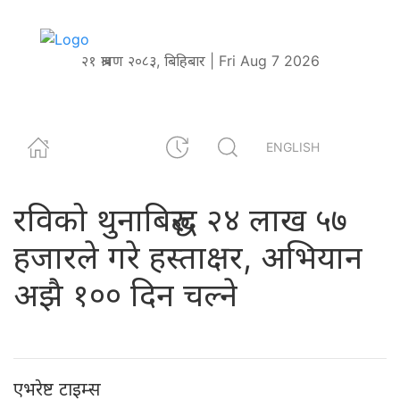
२१ श्रावण २०८३, बिहिबार | Fri Aug 7 2026
ENGLISH
रविको थुनाबिरुद्ध २४ लाख ५७
हजारले गरे हस्ताक्षर, अभियान
अझै १०० दिन चल्ने
एभरेष्ट टाइम्स