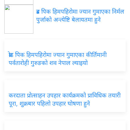
ब्रड पिक हिमपहिरोमा ज्यान गुमाएका निर्मल
पुर्जाको अन्त्येष्टि बेलायतमा हुने
ब्रोड पिक हिमपहिरोमा ज्यान गुमाएका कीर्तिमानी
पर्वतारोही गुरुङको शव नेपाल ल्याइयो
करदाता प्रोत्साहन उपहार कार्यक्रमको प्राविधिक तयारी
पूरा, शुक्रबार पहिलो उपहार घोषणा हुने