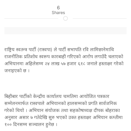
6
Shares
राष्ट्रिय स्वतन्त्र पार्टी (रास्वपा) ले पार्टी सभापति रवि लामिछानेमाथि
राजनीतिक प्रतिशोध स्वरूप कारबाही गरिएको आरोप लगाउँदै चलाएको
अभियानमा अहिलेसम्म २४ लाख ५७ हजार ६१८ जनाले हस्ताक्षर गरेको
जनाइएको छ ।
बिहीबार पार्टीको केन्द्रीय कार्यालय चःमतिमा आयोजित पत्रकार
सम्मेलनमार्फत रास्वपाले अभियानको हालसम्मको प्रगति सार्वजनिक
गरेको थियो । अभियान संयोजक तथा सहकोषाध्यक्ष दीपक बोहराका
अनुसार असार ७ गतेदेखि सुरु भएको उक्त हस्ताक्षर अभियान कम्तीमा
१०० दिनसम्म सञ्चालन हुनेछ ।