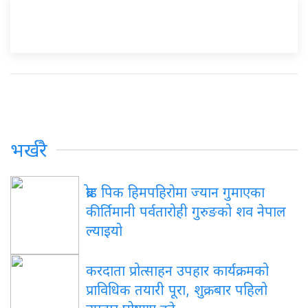
भर्खरै
ब्रोड पिक हिमपहिरोमा ज्यान गुमाएका
कीर्तिमानी पर्वतारोही गुरुङको शव नेपाल
ल्याइयो
करदाता प्रोत्साहन उपहार कार्यक्रमको
प्राविधिक तयारी पूरा, शुक्रबार पहिलो