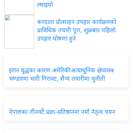
ल्याइयो
करदाता प्रोत्साहन उपहार कार्यक्रमको
प्राविधिक तयारी पूरा, शुक्रबार पहिलो
उपहार घोषणा हुने
इरान युद्धका कारण अमेरिकी अत्याधुनिक क्षेप्यास्त्र
भण्डारमा भारी गिरावट, सैन्य तयारीमा चुनौती
नेपालका तीनवटै प्रज्ञा–प्रतिष्ठानमा नयाँ नेतृत्व चयन