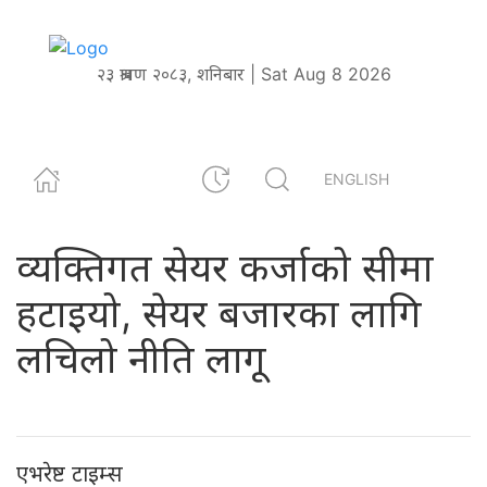
२३ श्रावण २०८३, शनिबार | Sat Aug 8 2026
ENGLISH
व्यक्तिगत सेयर कर्जाको सीमा
हटाइयो, सेयर बजारका लागि
लचिलो नीति लागू
एभरेष्ट टाइम्स