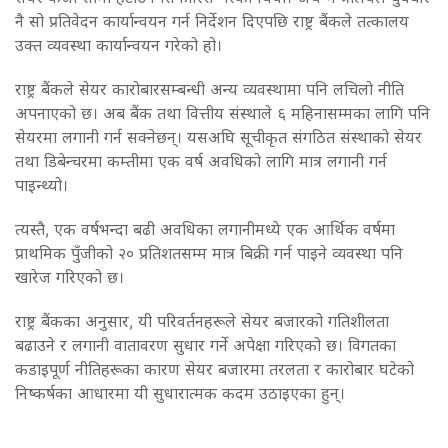
नै सो प्रतिवेदन कार्यान्वयन गर्न निर्देशन दिएपछि राष्ट्र बैंकले तत्कालय
उक्त व्यवस्था कार्यान्वयन गरेको हो।
राष्ट्र बैंकले सेयर कारोबारसम्बन्धी अन्य व्यवस्थामा पनि लचिलो नीति
अपनाएको छ। अब बैंक तथा वित्तीय संस्थाले ६ महिनासम्मका लागि पनि
सेयरमा लगानी गर्न सक्नेछन्। यसअघि सूचीकृत संगठित संस्थाको सेयर
तथा डिबेन्चरमा कम्तीमा एक वर्ष अवधिको लागि मात्र लगानी गर्न
पाइन्थ्यो।
त्यस्तै, एक वर्षभन्दा बढी अवधिका लगानीमध्ये एक आर्थिक वर्षमा
प्राथमिक पुँजीको २० प्रतिशतसम्म मात्र बिक्री गर्न पाइने व्यवस्था पनि
खारेज गरिएको छ।
राष्ट्र बैंकका अनुसार, यी परिवर्तनहरूले सेयर बजारको गतिशीलता
बढाउने र लगानी वातावरण सुधार गर्ने अपेक्षा गरिएको छ। विगतका
कडाइपूर्ण नीतिहरूका कारण सेयर बजारमा तरलता र कारोबार घटेको
निष्कर्षका आधारमा यी सुधारात्मक कदम उठाइएका हुन्।