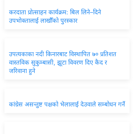
करदाता प्रोत्साहन कार्यक्रम: बिल लिने–दिने
उपभोक्तालाई लाखौँको पुरस्कार
उपत्यकाका नदी किनारबाट विस्थापित ७० प्रतिशत
वास्तविक सुकुम्बासी, झूटा विवरण दिए कैद र
जरिवाना हुने
कांग्रेस असन्तुष्ट पक्षको भेलालाई देउवाले सम्बोधन गर्ने