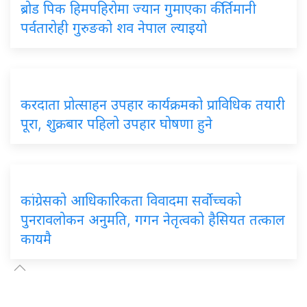
ब्रोड पिक हिमपहिरोमा ज्यान गुमाएका कीर्तिमानी
पर्वतारोही गुरुङको शव नेपाल ल्याइयो
करदाता प्रोत्साहन उपहार कार्यक्रमको प्राविधिक तयारी
पूरा, शुक्रबार पहिलो उपहार घोषणा हुने
कांग्रेसको आधिकारिकता विवादमा सर्वोच्चको
पुनरावलोकन अनुमति, गगन नेतृत्वको हैसियत तत्काल
कायमै