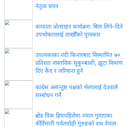
नेतृत्व चयन
करदाता प्रोत्साहन कार्यक्रम: बिल लिने–दिने
उपभोक्तालाई लाखौँको पुरस्कार
उपत्यकाका नदी किनारबाट विस्थापित ७०
प्रतिशत वास्तविक सुकुम्बासी, झूटा विवरण
दिए कैद र जरिवाना हुने
कांग्रेस असन्तुष्ट पक्षको भेलालाई देउवाले
सम्बोधन गर्ने
ब्रोड पिक हिमपहिरोमा ज्यान गुमाएका
कीर्तिमानी पर्वतारोही गुरुङको शव नेपाल