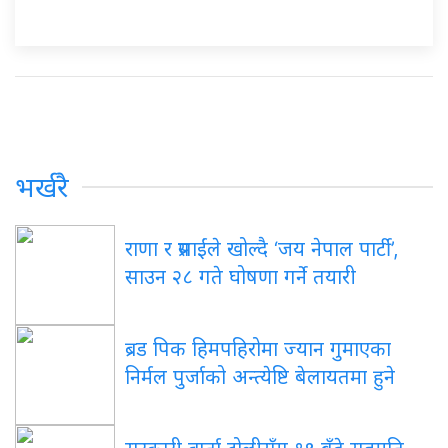
भर्खरै
राणा र प्रसाईंले खोल्दै ‘जय नेपाल पार्टी’,
साउन २८ गते घोषणा गर्ने तयारी
ब्रड पिक हिमपहिरोमा ज्यान गुमाएका
निर्मल पुर्जाको अन्त्येष्टि बेलायतमा हुने