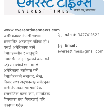
www.everesttimesnews.com
फोन नं:
3477411522
अमेरिकाबाट नेपाली भाषामा
सञ्चालित अनलाइन पत्रिका हो ।
Email :
यसले अमेरिकामा बस्ने
everesttimes@gmail.com
नेपालहरूबीच र मातृभूमि
नेपालसँग जोड्ने पुलको काम गर्ने
उद्देश्य राखेको छ । यसले
अमेरिकामा बसोबास गर्ने
नेपालीहरूको समाचार, लेख,
बिचार तथा अनुभवलाई समेट्नुका
साथै नेपालका समसामयिक
राजनीतिक घटना क्रम, सामाजिक
विषयहरू तथा बिचारलाई पनि
प्रकाशन गर्दछ ।