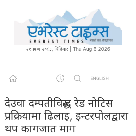
२१ श्रावण २०८३, बिहिबार | Thu Aug 6 2026
ENGLISH
देउवा दम्पतीविरुद्ध रेड नोटिस
प्रक्रियामा ढिलाइ, इन्टरपोलद्वारा
थप कागजात माग