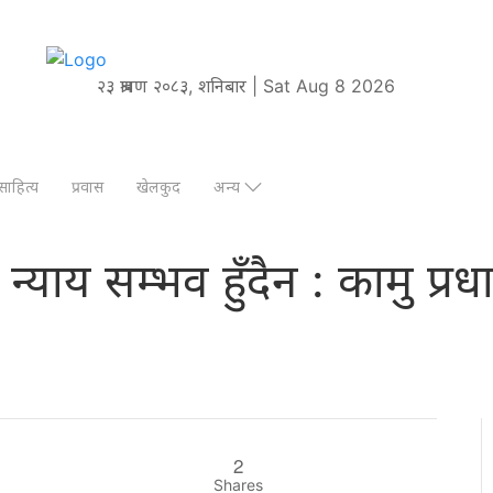
२३ श्रावण २०८३, शनिबार | Sat Aug 8 2026
साहित्य
प्रवास
खेलकुद
अन्य
न्याय सम्भव हुँदैन : कामु प्र
2
Shares