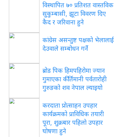
विस्थापित ७० प्रतिशत वास्तविक
सुकुम्बासी, झूटा विवरण दिए
कैद र जरिवाना हुने
कांग्रेस असन्तुष्ट पक्षको भेलालाई
देउवाले सम्बोधन गर्ने
ब्रोड पिक हिमपहिरोमा ज्यान
गुमाएका कीर्तिमानी पर्वतारोही
गुरुङको शव नेपाल ल्याइयो
करदाता प्रोत्साहन उपहार
कार्यक्रमको प्राविधिक तयारी
पूरा, शुक्रबार पहिलो उपहार
घोषणा हुने