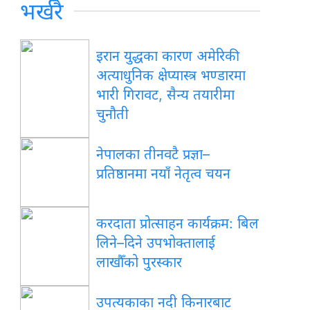
भर्खरै
इरान युद्धका कारण अमेरिकी
अत्याधुनिक क्षेप्यास्त्र भण्डारमा
भारी गिरावट, सैन्य तयारीमा
चुनौती
नेपालका तीनवटै प्रज्ञा–
प्रतिष्ठानमा नयाँ नेतृत्व चयन
करदाता प्रोत्साहन कार्यक्रम: बिल
लिने–दिने उपभोक्तालाई
लाखौँको पुरस्कार
उपत्यकाका नदी किनारबाट