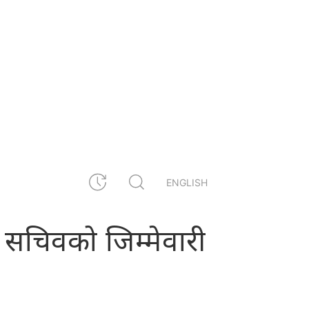
ENGLISH
३ सचिवको जिम्मेवारी