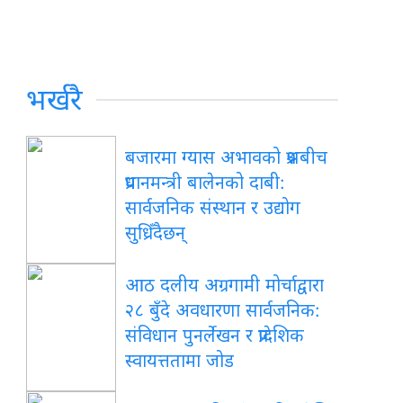
भर्खरै
बजारमा ग्यास अभावको प्रश्नबीच
प्रधानमन्त्री बालेनको दाबी:
सार्वजनिक संस्थान र उद्योग
सुध्रिँदैछन्
आठ दलीय अग्रगामी मोर्चाद्वारा
२८ बुँदे अवधारणा सार्वजनिक:
संविधान पुनर्लेखन र प्रादेशिक
स्वायत्ततामा जोड