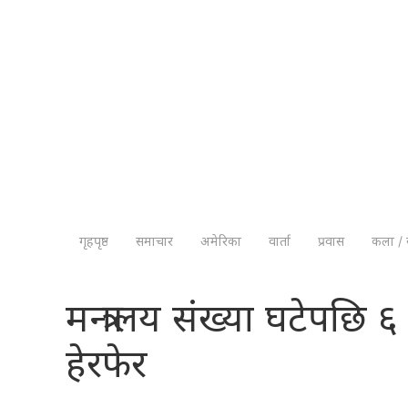
गृहपृष्ठ
समाचार
अमेरिका
वार्ता
प्रवास
कला / 
मन्त्रालय संख्या घटेपछ
हेरफेर