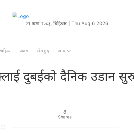
२१ श्रावण २०८३, बिहिबार | Thu Aug 6 2026
साहित्य
प्रवास
खेलकुद
अन्य
लाई दुबईको दैनिक उडान सुरु 
8
Shares