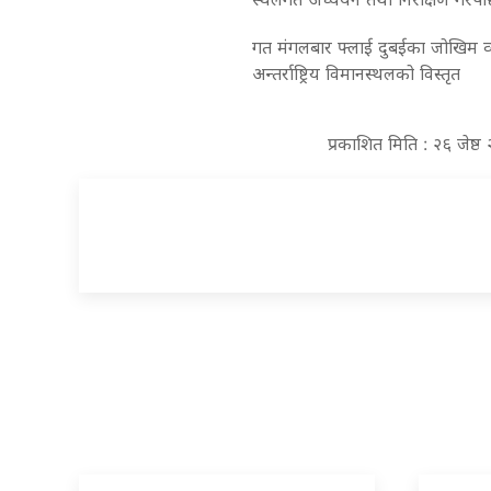
गत मंगलबार फ्लाई दुबईका जोखिम व्यव
अन्तर्राष्ट्रिय विमानस्थलको विस्तृत
प्रकाशित मिति : २६ जेष्