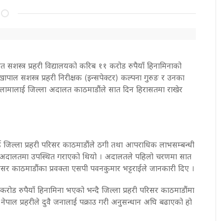
ित सशस्त्र प्रहरी विद्यालयको करिब ११ करोड रुपैयाँ हिनामिनाको
पाल सशस्त्र प्रहरी निरीक्षक (इन्सपेक्टर) कल्पना गुरुङ र उनका
 लामालाई जिल्ला अदालत काठमाडौंले सात दिन हिरासतमा राखेर
ई जिल्ला प्रहरी परिसर काठमाडौंले ठगी तथा आपराधिक लाभसम्बन्धी
 अदालतमा उपस्थित गराएको थियो । अदालतले पहिलो चरणमा सात
रिसर काठमाडौंका प्रवक्ता एसपी पवनकुमार भट्टराईले जानकारी दिए ।
 करोड रुपैयाँ हिनामिना भएको भन्दै जिल्ला प्रहरी परिसर काठमाडौंमा
ेपाल प्रहरीले दुवै जनालाई पक्राउ गरी अनुसन्धान अघि बढाएको हो