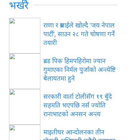
भर्खरै
राणा र प्रसाईंले खोल्दै ‘जय नेपाल
पार्टी’, साउन २८ गते घोषणा गर्ने
तयारी
ब्रड पिक हिमपहिरोमा ज्यान
गुमाएका निर्मल पुर्जाको अन्त्येष्टि
बेलायतमा हुने
सरकारी वार्ता टोलीसँग १९ बुँदे
सहमति भएपछि नर्स ज्योति
रानाभाटको अनसन अन्त्य
माइतीघर आन्दोलनका तीन