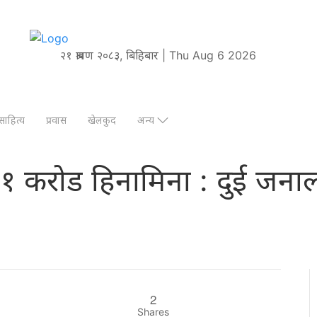
२१ श्रावण २०८३, बिहिबार | Thu Aug 6 2026
साहित्य
प्रवास
खेलकुद
अन्य
को ११ करोड हिनामिना : दुई ज
2
Shares