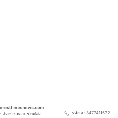
eresttimesnews.com
फोन नं:
3477411522
ट नेपाली भाषामा सञ्चालित