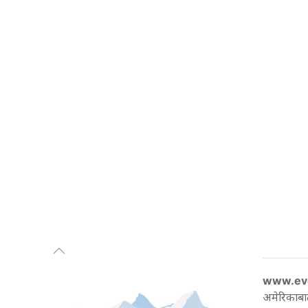
www.ev
अमेरिकाबा