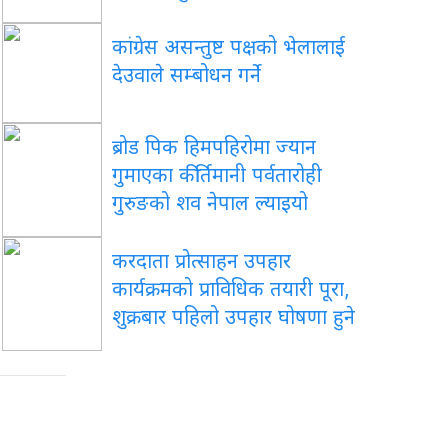
कांग्रेस असन्तुष्ट पक्षको भेलालाई
देउवाले सम्बोधन गर्ने
ब्रोड पिक हिमपहिरोमा ज्यान
गुमाएका कीर्तिमानी पर्वतारोही
गुरुङको शव नेपाल ल्याइयो
करदाता प्रोत्साहन उपहार
कार्यक्रमको प्राविधिक तयारी पूरा,
शुक्रबार पहिलो उपहार घोषणा हुने