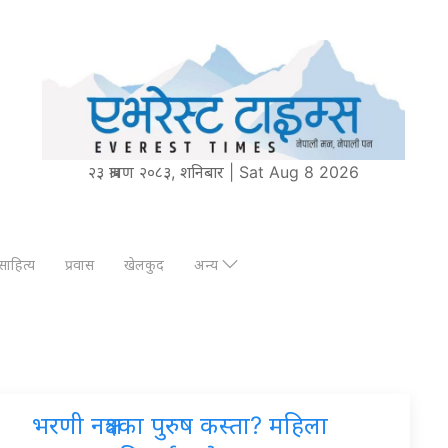
२३ श्रावण २०८३, शनिबार | Sat Aug 8 2026
साहित्य
प्रवास
खेलकुद
अन्य
भरणी नक्षत्रका पुरुष कस्ता? महिला