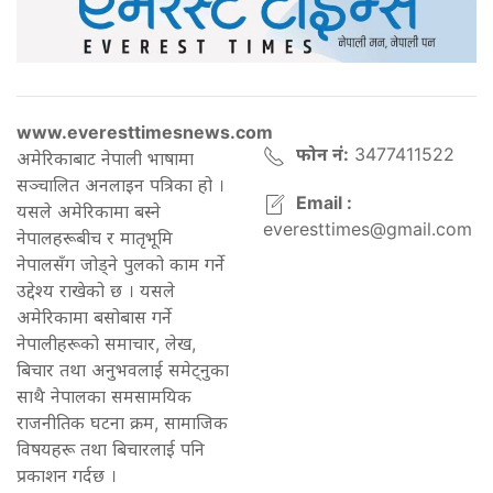
www.everesttimesnews.com
फोन नं:
3477411522
अमेरिकाबाट नेपाली भाषामा
सञ्चालित अनलाइन पत्रिका हो ।
Email :
यसले अमेरिकामा बस्ने
everesttimes@gmail.com
नेपालहरूबीच र मातृभूमि
नेपालसँग जोड्ने पुलको काम गर्ने
उद्देश्य राखेको छ । यसले
अमेरिकामा बसोबास गर्ने
नेपालीहरूको समाचार, लेख,
बिचार तथा अनुभवलाई समेट्नुका
साथै नेपालका समसामयिक
राजनीतिक घटना क्रम, सामाजिक
विषयहरू तथा बिचारलाई पनि
प्रकाशन गर्दछ ।