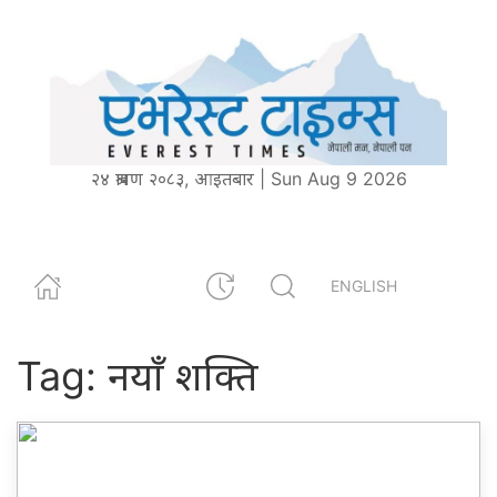
२४ श्रावण २०८३, आइतबार | Sun Aug 9 2026
ENGLISH
Tag:
नयाँ शक्ति