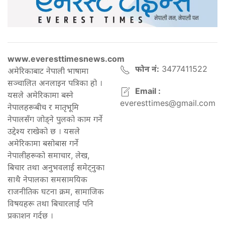
www.everesttimesnews.com
फोन नं:
3477411522
अमेरिकाबाट नेपाली भाषामा
सञ्चालित अनलाइन पत्रिका हो ।
Email :
यसले अमेरिकामा बस्ने
everesttimes@gmail.com
नेपालहरूबीच र मातृभूमि
नेपालसँग जोड्ने पुलको काम गर्ने
उद्देश्य राखेको छ । यसले
अमेरिकामा बसोबास गर्ने
नेपालीहरूको समाचार, लेख,
बिचार तथा अनुभवलाई समेट्नुका
साथै नेपालका समसामयिक
राजनीतिक घटना क्रम, सामाजिक
विषयहरू तथा बिचारलाई पनि
प्रकाशन गर्दछ ।