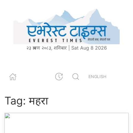
२३ श्रावण २०८३, शनिबार | Sat Aug 8 2026
ENGLISH
Tag:
महरा