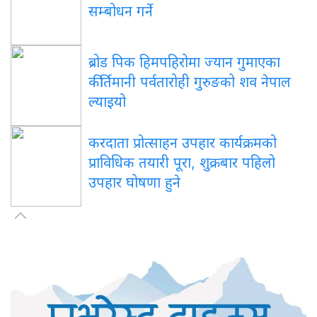
सम्बोधन गर्ने
ब्रोड पिक हिमपहिरोमा ज्यान गुमाएका
कीर्तिमानी पर्वतारोही गुरुङको शव नेपाल
ल्याइयो
करदाता प्रोत्साहन उपहार कार्यक्रमको
प्राविधिक तयारी पूरा, शुक्रबार पहिलो
उपहार घोषणा हुने