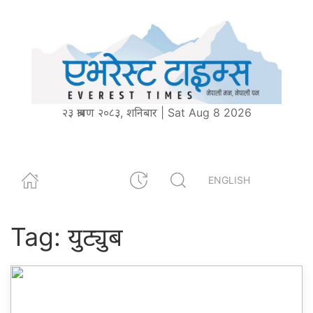
२३ श्रावण २०८३, शनिबार | Sat Aug 8 2026
ENGLISH
Tag:
युट्युब