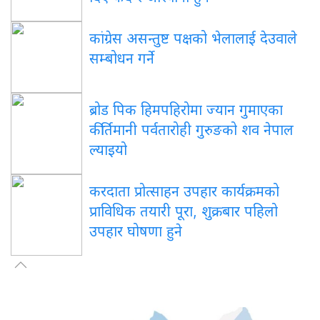
कांग्रेस असन्तुष्ट पक्षको भेलालाई देउवाले
सम्बोधन गर्ने
ब्रोड पिक हिमपहिरोमा ज्यान गुमाएका
कीर्तिमानी पर्वतारोही गुरुङको शव नेपाल
ल्याइयो
करदाता प्रोत्साहन उपहार कार्यक्रमको
प्राविधिक तयारी पूरा, शुक्रबार पहिलो
उपहार घोषणा हुने