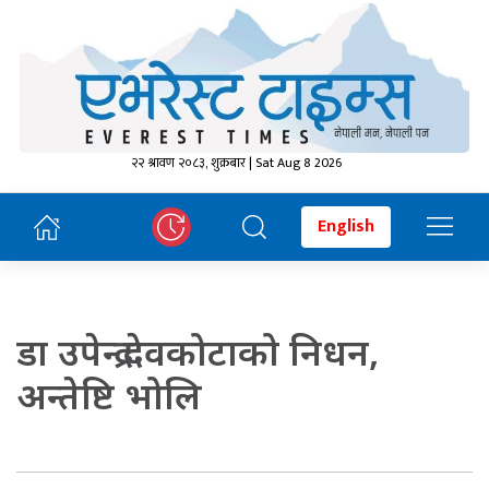
२२ श्रावण २०८३, शुक्रबार | Sat Aug 8 2026
English
डा उपेन्द्र देवकोटाको निधन,
अन्तेष्टि भोलि