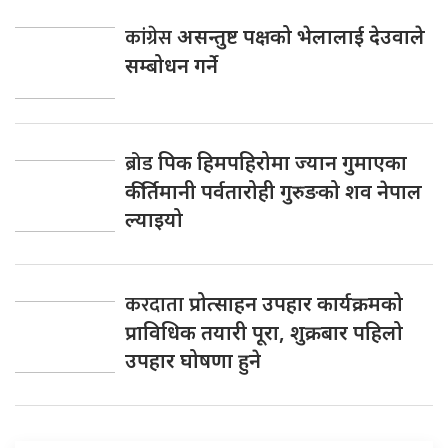
कांग्रेस
असन्तुष्ट पक्षको भेलालाई देउवाले
सम्बोधन गर्ने
ब्रोड
पिक हिमपहिरोमा ज्यान गुमाएका
कीर्तिमानी पर्वतारोही गुरुङको शव नेपाल
ल्याइयो
करदाता
प्रोत्साहन उपहार कार्यक्रमको
प्राविधिक तयारी पूरा, शुक्रबार पहिलो
उपहार घोषणा हुने