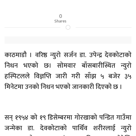
0
Shares
काठमाडौ । वरिष्ठ न्युरो सर्जन डा. उपेन्द्र देवकोटाको
निधन भएको छ। सोमवार बाँसबारीस्थित न्युरो
हस्पिटलले विज्ञप्ति जारी गरी साँझ ५ बजेर ३५
मिनेटमा उनको निधन भएको जानकारी दिएको छ ।
सन् १९५४ को १९ डिसेम्बरमा गोरखाको पन्डित गाउँमा
जन्मेका डा. देवकोटाको पार्थिव शरीरलाई न्युरो