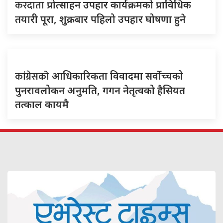
करदाता
प्रोत्साहन उपहार कार्यक्रमको प्राविधिक
तयारी पूरा, शुक्रबार पहिलो उपहार घोषणा हुने
कांग्रेसको
आधिकारिकता विवादमा सर्वोच्चको
पुनरावलोकन अनुमति, गगन नेतृत्वको हैसियत
तत्काल कायमै