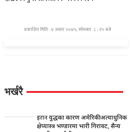
प्रकाशित मिति : ४ असार २०७५, सोमबार ८ : २५ बजे
भर्खरै
इरान
युद्धका कारण अमेरिकी अत्याधुनिक
क्षेप्यास्त्र भण्डारमा भारी गिरावट, सैन्य