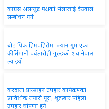
कांग्रेस असन्तुष्ट पक्षको भेलालाई देउवाले
सम्बोधन गर्ने
ब्रोड पिक हिमपहिरोमा ज्यान गुमाएका
कीर्तिमानी पर्वतारोही गुरुङको शव नेपाल
ल्याइयो
करदाता प्रोत्साहन उपहार कार्यक्रमको
प्राविधिक तयारी पूरा, शुक्रबार पहिलो
उपहार घोषणा हुने