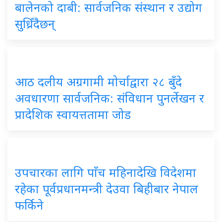
बालेनको दाबी: सार्वजनिक संस्थान र उद्योग
सुध्रिँदैछन्
आठ दलीय अग्रगामी मोर्चाद्वारा २८ बुँदे
अवधारणा सार्वजनिक: संविधान पुनर्लेखन र
प्रादेशिक स्वायत्ततामा जोड
उपचारका लागि पाँच महिनादेखि विदेशमा
रहेका पूर्वप्रधानमन्त्री देउवा बिहीबार नेपाल
फर्किने