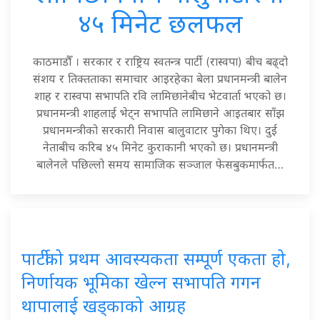
४५ मिनेट छलफल
काठमाडौँ । सरकार र राष्ट्रिय स्वतन्त्र पार्टी (रास्वपा) बीच बढ्दो
संशय र तिक्तताका समाचार आइरहेका बेला प्रधानमन्त्री बालेन
शाह र रास्वपा सभापति रवि लामिछानेबीच भेटवार्ता भएको छ।
प्रधानमन्त्री शाहलाई भेट्न सभापति लामिछाने आइतबार साँझ
प्रधानमन्त्रीको सरकारी निवास बालुवाटार पुगेका थिए। दुई
नेताबीच करिब ४५ मिनेट कुराकानी भएको छ। प्रधानमन्त्री
बालेनले पछिल्लो समय सामाजिक सञ्जाल फेसबुकमार्फत…
पार्टीको प्रथम आवस्यकता सम्पूर्ण एकता हो,
निर्णायक भूमिका खेल्न सभापति गगन
थापालाई खड्काको आग्रह