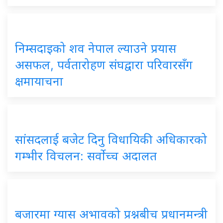
निम्सदाइको शव नेपाल ल्याउने प्रयास
असफल, पर्वतारोहण संघद्वारा परिवारसँग
क्षमायाचना
सांसदलाई बजेट दिनु विधायिकी अधिकारको
गम्भीर विचलन: सर्वोच्च अदालत
बजारमा ग्यास अभावको प्रश्नबीच प्रधानमन्त्री