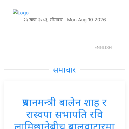
२५ श्रावण २०८३, सोमबार | Mon Aug 10 2026
ENGLISH
समाचार
प्रधानमन्त्री बालेन शाह र
रास्वपा सभापति रवि
लामिछानेबीच बालुवाटारमा