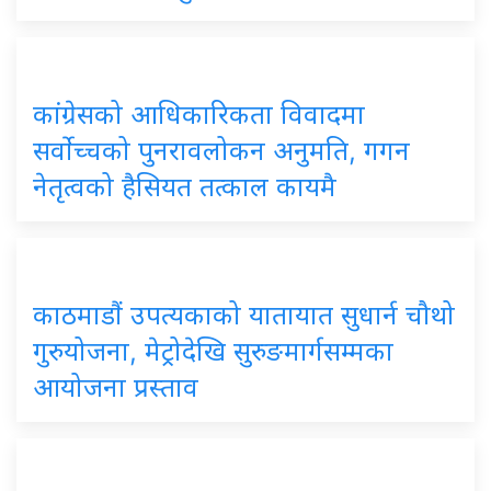
कांग्रेसको आधिकारिकता विवादमा
सर्वोच्चको पुनरावलोकन अनुमति, गगन
नेतृत्वको हैसियत तत्काल कायमै
काठमाडौं उपत्यकाको यातायात सुधार्न चौथो
गुरुयोजना, मेट्रोदेखि सुरुङमार्गसम्मका
आयोजना प्रस्ताव