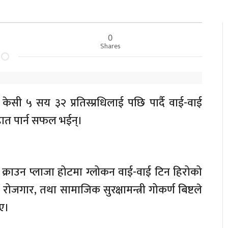
0
Shares
केसी ५ सय ३२ प्रतिस्प्रधिलाई पछि पार्दै वाई-वाई
हात पार्न सफल भईन्।
क्राउन प्लाजा होटमा ग्लोकन वाई-वाई टिन हिरोको
रोजगार, तथा सामाजिक सुरक्षामन्त्री गोकर्ण बिष्टले
िए।