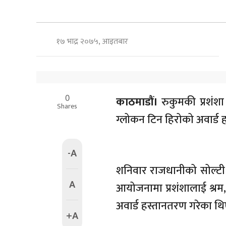
१७ भाद्र २०७५, आइतबार
0
काठमाडौं।
रुकुमकी प्रशंशा 
Shares
ग्लोकन टिन हिरोको अवार्ड 
-A
शनिवार राजधानीको सोल्टी 
A
आयोजनामा प्रशंशालाई श्रम, 
अवार्ड हस्तानतरण गरेका थ
+A