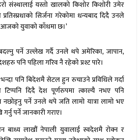
न हिरो संस्थालाई यस्तो खालको किशोर किशोरी उमेर
 प्रतिस्प्रधाको सिर्जना गरेकोमा धन्यबाद दिदै उनले
 नै आजको युवाको काँधमा छ।’
ल्नु पर्ने उल्लेख गर्दै उनले थपे अमेरिका, जापान,
ेशहरु पनि पहिला गरिव नै रहेको प्रश्ट पारे।
ा भन्दा पनि बिदेशमै सेटल हुन रुचाउने प्रविधिले गर्दा
े टिप्पनि दिदै देश पूर्णरुपमा त्काल्यै नभए पनि
 नछोड्नु पर्ने उनले थपे जति लामो यात्रा लामो भए
गर्नु पर्ने जानकारी गराए।
न बाध्य लाखौं नेपाली युवालाई स्वदेशमै रोक्न र