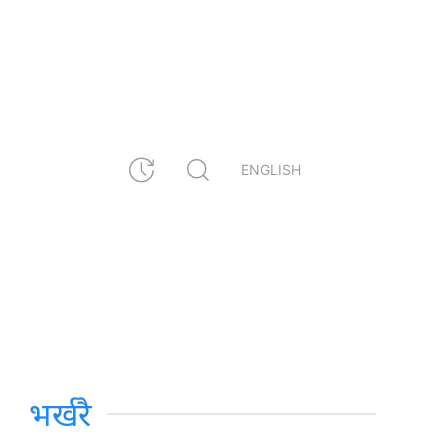
ENGLISH
भर्खरै