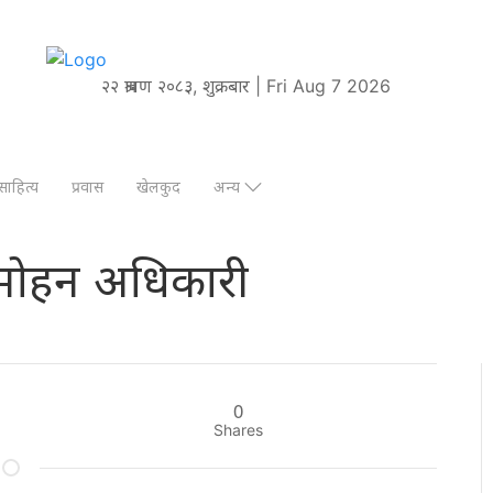
२२ श्रावण २०८३, शुक्रबार | Fri Aug 7 2026
साहित्य
प्रवास
खेलकुद
अन्य
भरतमोहन अधिकारी
0
Shares