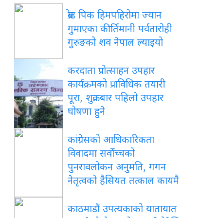
ब्रोड पिक हिमपहिरोमा ज्यान
गुमाएका कीर्तिमानी पर्वतारोही
गुरुङको शव नेपाल ल्याइयो
करदाता प्रोत्साहन उपहार
कार्यक्रमको प्राविधिक तयारी
पूरा, शुक्रबार पहिलो उपहार
घोषणा हुने
कांग्रेसको आधिकारिकता
विवादमा सर्वोच्चको
पुनरावलोकन अनुमति, गगन
नेतृत्वको हैसियत तत्काल कायमै
काठमाडौं उपत्यकाको यातायात