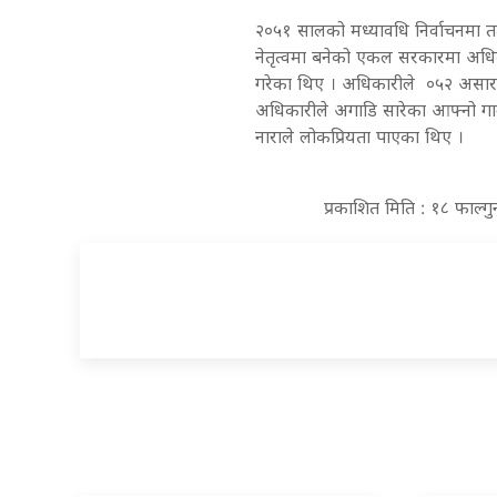
२०५१ सालको मध्यावधि निर्वाचनमा त
नेतृत्वमा बनेको एकल सरकारमा अधिकारी
गरेका थिए । अधिकारीले ०५२ असारमा 
अधिकारीले अगाडि सारेका आफ्नो गाउँ
नाराले लोकप्रियता पाएका थिए ।
प्रकाशित मिति : १८ फाल्