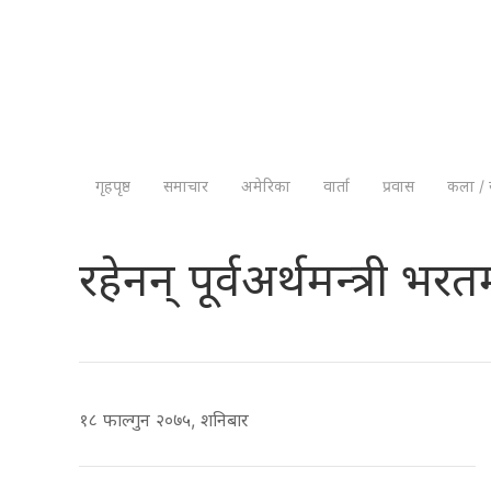
गृहपृष्ठ
समाचार
अमेरिका
वार्ता
प्रवास
कला / 
रहेनन् पूर्वअर्थमन्त्री 
१८ फाल्गुन २०७५, शनिबार