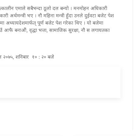
त्कालीन एमाले सबैभन्दा ठूलो दल बन्यो । मनमोहन अधिकारी
 अर्थमन्त्री भए । नौ महिना मन्त्री हुँदा उनले दुईवटा बजेट पेश
अध्यायदेशमार्फत् पूर्ण बजेट पेश गरेका थिए । यो बजेमा
 आफै बनाऔं, वृद्धा भत्ता, सामाजिक सुरक्षा, नौ स लगायतका
गुन २०७५, शनिबार १० : २० बजे