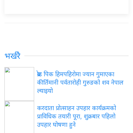
भर्खरै
ब्रोड पिक हिमपहिरोमा ज्यान गुमाएका
कीर्तिमानी पर्वतारोही गुरुङको शव नेपाल
ल्याइयो
करदाता प्रोत्साहन उपहार कार्यक्रमको
प्राविधिक तयारी पूरा, शुक्रबार पहिलो
उपहार घोषणा हुने