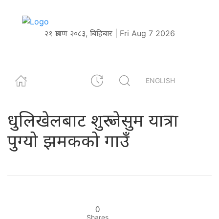
२१ श्रावण २०८३, बिहिबार | Fri Aug 7 2026
ENGLISH
धुलिखेलबाट शुरु जेसुम यात्रा
पुग्यो झमकको गाउँ
0
Shares