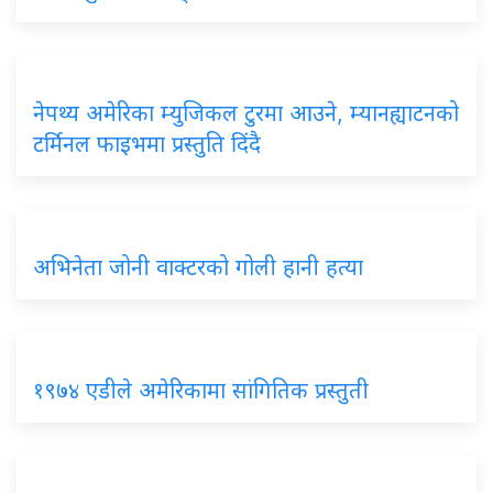
नेपथ्य अमेरिका म्युजिकल टुरमा आउने, म्यानह्याटनको
टर्मिनल फाइभमा प्रस्तुति दिंदै
अभिनेता जोनी वाक्टरको गोली हानी हत्या
१९७४ एडीले अमेरिकामा सांगितिक प्रस्तुती