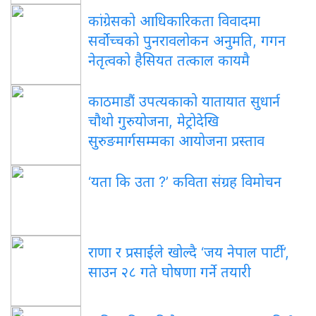
कांग्रेसको आधिकारिकता विवादमा
सर्वोच्चको पुनरावलोकन अनुमति, गगन
नेतृत्वको हैसियत तत्काल कायमै
काठमाडौं उपत्यकाको यातायात सुधार्न
चौथो गुरुयोजना, मेट्रोदेखि
सुरुङमार्गसम्मका आयोजना प्रस्ताव
‘यता कि उता ?’ कविता संग्रह विमोचन
राणा र प्रसाईंले खोल्दै ‘जय नेपाल पार्टी’,
साउन २८ गते घोषणा गर्ने तयारी